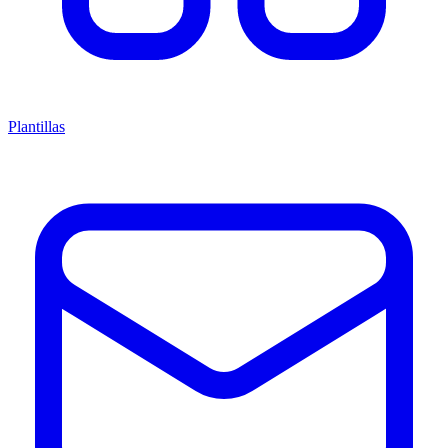
Plantillas