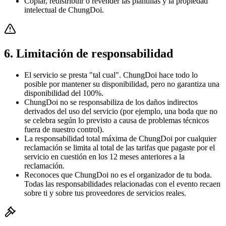
Copiar, redistribuir o revender las plantillas y la propiedad
intelectual de ChungDoi.
6. Limitación de responsabilidad
El servicio se presta "tal cual". ChungDoi hace todo lo
posible por mantener su disponibilidad, pero no garantiza una
disponibilidad del 100%.
ChungDoi no se responsabiliza de los daños indirectos
derivados del uso del servicio (por ejemplo, una boda que no
se celebra según lo previsto a causa de problemas técnicos
fuera de nuestro control).
La responsabilidad total máxima de ChungDoi por cualquier
reclamación se limita al total de las tarifas que pagaste por el
servicio en cuestión en los 12 meses anteriores a la
reclamación.
Reconoces que ChungDoi no es el organizador de tu boda.
Todas las responsabilidades relacionadas con el evento recaen
sobre ti y sobre tus proveedores de servicios reales.