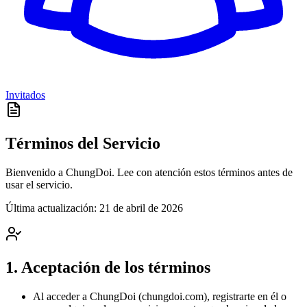
Invitados
Términos del Servicio
Bienvenido a ChungDoi. Lee con atención estos términos antes de
usar el servicio.
Última actualización
:
21 de abril de 2026
1. Aceptación de los términos
Al acceder a ChungDoi (chungdoi.com), registrarte en él o