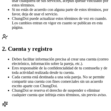
usar cualquiera de sus servicios, aceptas quedar vinculado por
estos términos.
Si no estás de acuerdo con alguna parte de estos términos, por
favor, deja de usar el servicio.
ChungDoi puede actualizar estos términos de vez en cuando.
Los cambios entran en vigor en cuanto se publican en esta
página.
2. Cuenta y registro
Debes facilitar información precisa al crear una cuenta (correo
electrónico, información sobre la pareja, etc.).
Eres responsable de la confidencialidad de tu contraseña y de
toda actividad realizada desde tu cuenta.
Cada cuenta está destinada a una sola pareja. No se permite
compartir una cuenta con fines comerciales sin un acuerdo
escrito aparte con ChungDoi.
ChungDoi se reserva el derecho de suspender o eliminar
cualquier cuenta que infrinja estos términos, sin previo aviso.