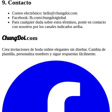
9. Contacto
Correo electrónico:
hello@chungdoi.com
Facebook: fb.com/chungdoiglobal
Para cualquier duda sobre estos términos, ponte en contacto
con nosotros por los canales indicados arriba.
ChungDoi
.com
Crea invitaciones de boda online elegantes sin diseñar. Cambia de
plantilla, personaliza nombres y sigue respuestas fácilmente.