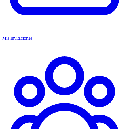
Mis Invitaciones