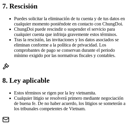
7. Rescisión
Puedes solicitar la eliminación de tu cuenta y de tus datos en
cualquier momento poniéndote en contacto con ChungDoi.
ChungDoi puede rescindir o suspender el servicio para
cualquier cuenta que infrinja gravemente estos términos.
Tras la rescisión, las invitaciones y los datos asociados se
eliminan conforme a la política de privacidad. Los
comprobantes de pago se conservan durante el periodo
mínimo exigido por las normativas fiscales y contables.
8. Ley aplicable
Estos términos se rigen por la ley vietnamita.
Cualquier litigio se resolverá primero mediante negociación
de buena fe. De no haber acuerdo, los litigios se someterán a
los tribunales competentes de Vietnam.