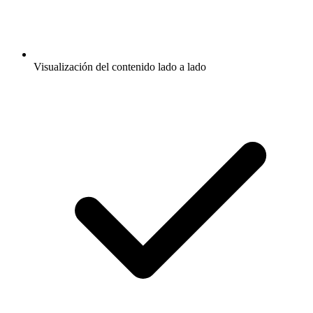
Visualización del contenido lado a lado