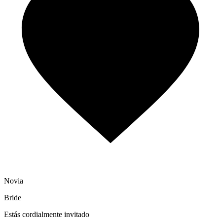
Novia
Bride
Estás cordialmente invitado