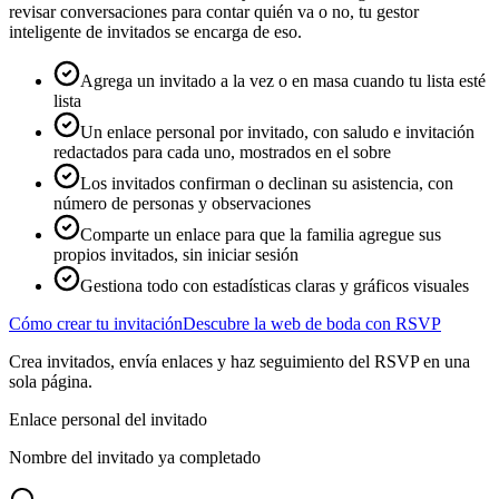
revisar conversaciones para contar quién va o no, tu gestor
inteligente de invitados se encarga de eso.
Agrega un invitado a la vez o en masa cuando tu lista esté
lista
Un enlace personal por invitado, con saludo e invitación
redactados para cada uno, mostrados en el sobre
Los invitados confirman o declinan su asistencia, con
número de personas y observaciones
Comparte un enlace para que la familia agregue sus
propios invitados, sin iniciar sesión
Gestiona todo con estadísticas claras y gráficos visuales
Cómo crear tu invitación
Descubre la web de boda con RSVP
Crea invitados, envía enlaces y haz seguimiento del RSVP en una
sola página.
Enlace personal del invitado
Nombre del invitado ya completado