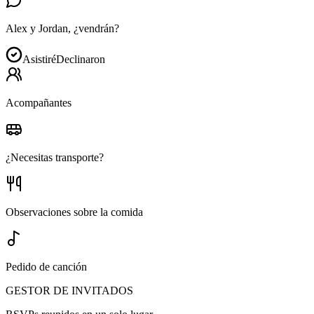
Alex y Jordan, ¿vendrán?
Asistiré
Declinaron
Acompañantes
¿Necesitas transporte?
Observaciones sobre la comida
Pedido de canción
GESTOR DE INVITADOS