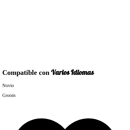
Varios Idiomas
Compatible con
Novio
Groom