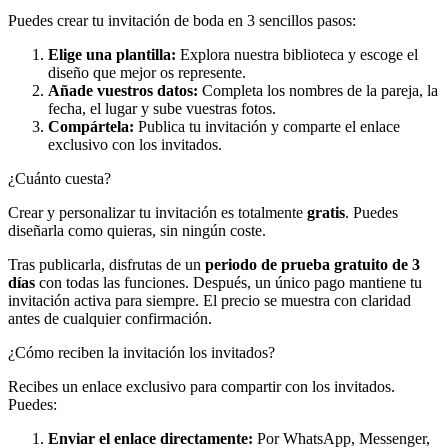
Puedes crear tu invitación de boda en 3 sencillos pasos:
Elige una plantilla:
Explora nuestra biblioteca y escoge el
diseño que mejor os represente.
Añade vuestros datos:
Completa los nombres de la pareja, la
fecha, el lugar y sube vuestras fotos.
Compártela:
Publica tu invitación y comparte el enlace
exclusivo con los invitados.
¿Cuánto cuesta?
Crear y personalizar tu invitación es totalmente
gratis
. Puedes
diseñarla como quieras, sin ningún coste.
Tras publicarla, disfrutas de un
periodo de prueba gratuito de 3
días
con todas las funciones. Después, un único pago mantiene tu
invitación activa para siempre. El precio se muestra con claridad
antes de cualquier confirmación.
¿Cómo reciben la invitación los invitados?
Recibes un enlace exclusivo para compartir con los invitados.
Puedes:
Enviar el enlace directamente:
Por WhatsApp, Messenger,