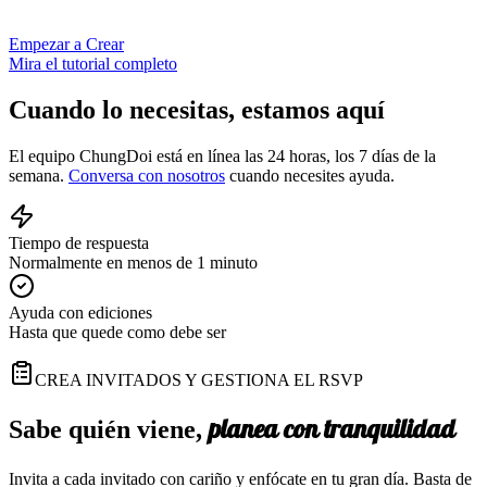
Empezar a Crear
Mira el tutorial completo
Cuando lo necesitas,
estamos aquí
El equipo ChungDoi está en línea las 24 horas, los 7 días de la
semana.
Conversa con nosotros
cuando necesites ayuda.
Tiempo de respuesta
Normalmente en menos de 1 minuto
Ayuda con ediciones
Hasta que quede como debe ser
CREA INVITADOS Y GESTIONA EL RSVP
planea con tranquilidad
Sabe quién viene,
Invita a cada invitado con cariño y enfócate en tu gran día. Basta de