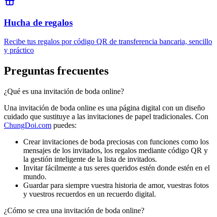
Hucha de regalos
Recibe tus regalos por código QR de transferencia bancaria, sencillo
y práctico
Preguntas frecuentes
¿Qué es una invitación de boda online?
Una invitación de boda online es una página digital con un diseño
cuidado que sustituye a las invitaciones de papel tradicionales. Con
ChungDoi.com
puedes:
Crear invitaciones de boda preciosas con funciones como los
mensajes de los invitados, los regalos mediante código QR y
la gestión inteligente de la lista de invitados.
Invitar fácilmente a tus seres queridos estén donde estén en el
mundo.
Guardar para siempre vuestra historia de amor, vuestras fotos
y vuestros recuerdos en un recuerdo digital.
¿Cómo se crea una invitación de boda online?