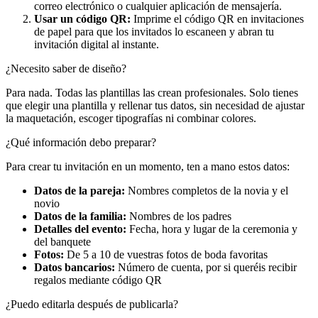
correo electrónico o cualquier aplicación de mensajería.
Usar un código QR:
Imprime el código QR en invitaciones
de papel para que los invitados lo escaneen y abran tu
invitación digital al instante.
¿Necesito saber de diseño?
Para nada. Todas las plantillas las crean profesionales. Solo tienes
que elegir una plantilla y rellenar tus datos, sin necesidad de ajustar
la maquetación, escoger tipografías ni combinar colores.
¿Qué información debo preparar?
Para crear tu invitación en un momento, ten a mano estos datos:
Datos de la pareja:
Nombres completos de la novia y el
novio
Datos de la familia:
Nombres de los padres
Detalles del evento:
Fecha, hora y lugar de la ceremonia y
del banquete
Fotos:
De 5 a 10 de vuestras fotos de boda favoritas
Datos bancarios:
Número de cuenta, por si queréis recibir
regalos mediante código QR
¿Puedo editarla después de publicarla?