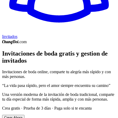
Invitados
ChungDoi
.com
Invitaciones de boda gratis y gestion de
invitados
Invitaciones de boda online, comparte tu alegría más rápido y con
más personas.
“
La vida pasa rápido, pero el amor siempre encuentra su camino
”
Una versión moderna de la invitación de boda tradicional, comparte
tu día especial de forma más rápida, amplia y con más personas.
Crea gratis · Prueba de 3 días · Paga solo si te encanta
Crear Ahora