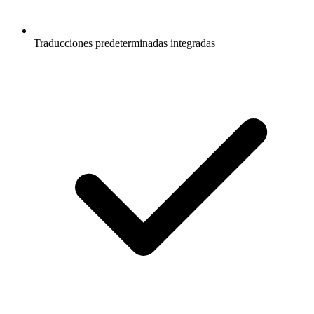
Traducciones predeterminadas integradas