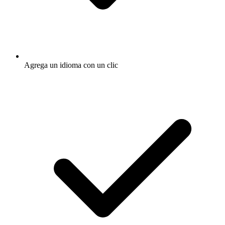
Agrega un idioma con un clic