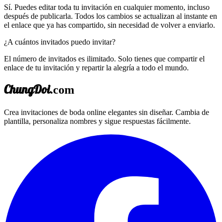
Sí. Puedes editar toda tu invitación en cualquier momento, incluso
después de publicarla. Todos los cambios se actualizan al instante en
el enlace que ya has compartido, sin necesidad de volver a enviarlo.
¿A cuántos invitados puedo invitar?
El número de invitados es ilimitado. Solo tienes que compartir el
enlace de tu invitación y repartir la alegría a todo el mundo.
ChungDoi
.com
Crea invitaciones de boda online elegantes sin diseñar. Cambia de
plantilla, personaliza nombres y sigue respuestas fácilmente.