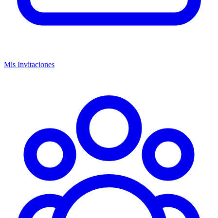
Mis Invitaciones