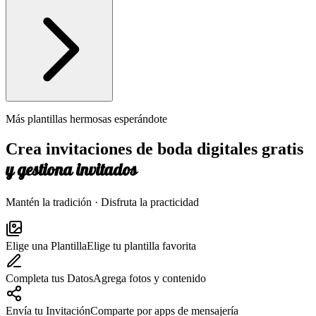
Más plantillas hermosas esperándote
Crea invitaciones de boda digitales gratis
y gestiona invitados
Mantén la tradición · Disfruta la practicidad
Elige una Plantilla
Elige tu plantilla favorita
Completa tus Datos
Agrega fotos y contenido
Envía tu Invitación
Comparte por apps de mensajería