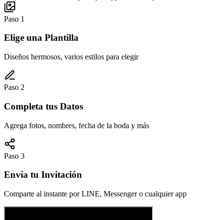
Paso
1
Elige una Plantilla
Diseños hermosos, varios estilos para elegir
Paso
2
Completa tus Datos
Agrega fotos, nombres, fecha de la boda y más
Paso
3
Envía tu Invitación
Comparte al instante por LINE, Messenger o cualquier app