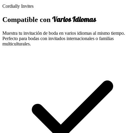
Cordially Invites
Varios Idiomas
Compatible con
Muestra tu invitación de boda en varios idiomas al mismo tiempo.
Perfecto para bodas con invitados internacionales o familias
multiculturales.