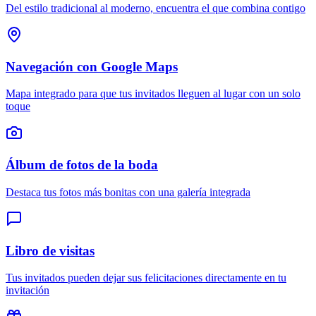
Del estilo tradicional al moderno, encuentra el que combina contigo
Navegación con Google Maps
Mapa integrado para que tus invitados lleguen al lugar con un solo
toque
Álbum de fotos de la boda
Destaca tus fotos más bonitas con una galería integrada
Libro de visitas
Tus invitados pueden dejar sus felicitaciones directamente en tu
invitación