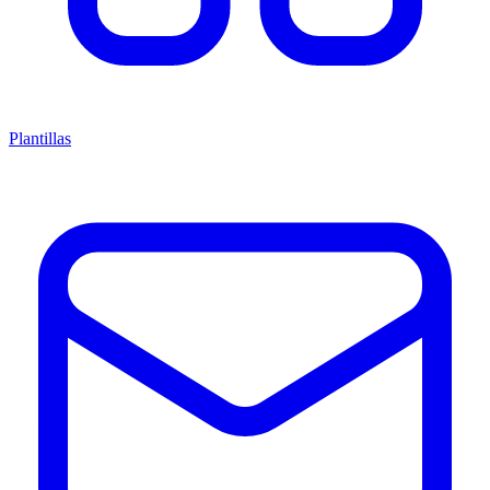
Plantillas