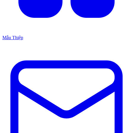
Mẫu Thiệp