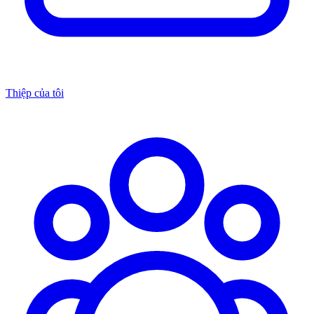
Thiệp của tôi