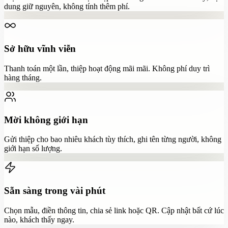
dung giữ nguyên, không tính thêm phí.
Sở hữu vĩnh viễn
Thanh toán một lần, thiệp hoạt động mãi mãi. Không phí duy trì
hàng tháng.
Mời không giới hạn
Gửi thiệp cho bao nhiêu khách tùy thích, ghi tên từng người, không
giới hạn số lượng.
Sẵn sàng trong vài phút
Chọn mẫu, điền thông tin, chia sẻ link hoặc QR. Cập nhật bất cứ lúc
nào, khách thấy ngay.