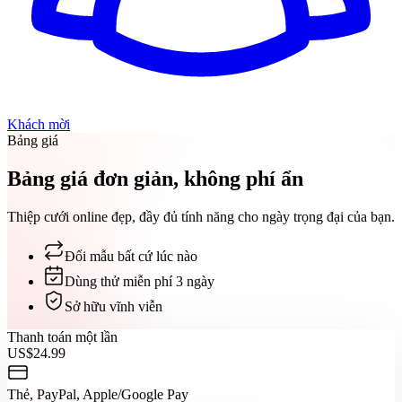
Khách mời
Bảng giá
Bảng giá đơn giản, không phí ẩn
Thiệp cưới online đẹp, đầy đủ tính năng cho ngày trọng đại của bạn.
Đổi mẫu bất cứ lúc nào
Dùng thử miễn phí 3 ngày
Sở hữu vĩnh viễn
Thanh toán một lần
US$24.99
Thẻ, PayPal, Apple/Google Pay