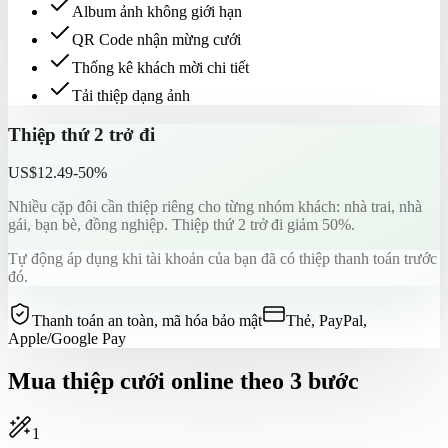
Album ảnh không giới hạn
QR Code nhận mừng cưới
Thống kê khách mời chi tiết
Tải thiệp dạng ảnh
Thiệp thứ 2 trở đi
US$12.49
-50%
Nhiều cặp đôi cần thiệp riêng cho từng nhóm khách: nhà trai, nhà
gái, bạn bè, đồng nghiệp. Thiệp thứ 2 trở đi giảm 50%.
Tự động áp dụng khi tài khoản của bạn đã có thiệp thanh toán trước
đó.
Thanh toán an toàn, mã hóa bảo mật
Thẻ, PayPal,
Apple/Google Pay
Mua thiệp cưới online theo 3 bước
1