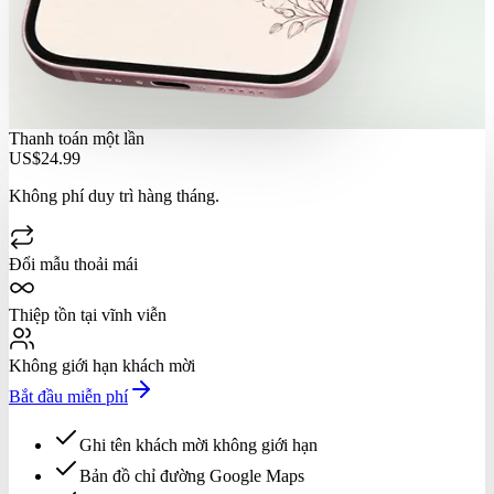
Thanh toán một lần
US$24.99
Không phí duy trì hàng tháng.
Đổi mẫu thoải mái
Thiệp tồn tại vĩnh viễn
Không giới hạn khách mời
Bắt đầu miễn phí
Ghi tên khách mời không giới hạn
Bản đồ chỉ đường Google Maps