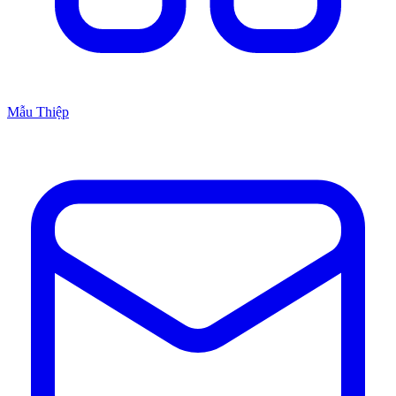
Mẫu Thiệp