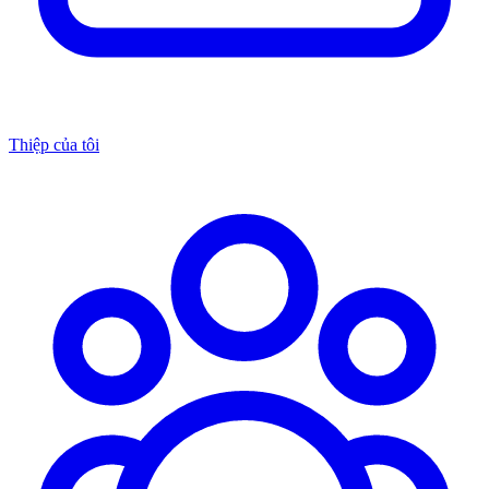
Thiệp của tôi