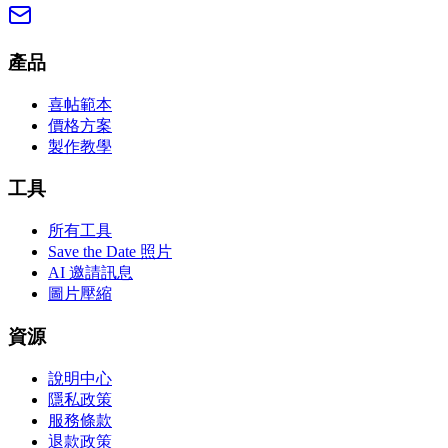
產品
喜帖範本
價格方案
製作教學
工具
所有工具
Save the Date 照片
AI 邀請訊息
圖片壓縮
資源
說明中心
隱私政策
服務條款
退款政策