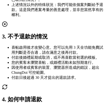
上述情況以外的特殊狀況：我們可能依個案判斷給予退
款。這是我們逐案考量的善意處理，並非您當然享有的
權利。
3. 不予退款的情況
喜帖啟用後才改變心意。您可以先用 3 天全功能免費試
用判斷是否合適，請在滿意之後再付款。
付款後婚禮延期或取消，或不再喜歡當初選的模板。
您的賓客未瀏覽喜帖，或婚禮活動未如預期進行。
因使用者或賓客的裝置、瀏覽器所造成的錯誤，超出
ChungDoi 可控範圍。
付款日後超過 30 天才提出的退款請求。
4. 如何申請退款