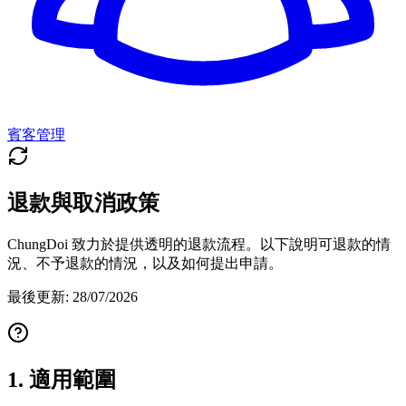
賓客管理
退款與取消政策
ChungDoi 致力於提供透明的退款流程。以下說明可退款的情
況、不予退款的情況，以及如何提出申請。
最後更新
:
28/07/2026
1. 適用範圍