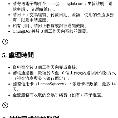
請寄送電子郵件至
hello@chungdoi.com
，主旨註明「退
款申請，[交易編號]」。
請附上：交易編號、付款日期、金額、使用的金流服務
商，以及申請原因。
如有可能，請附上收據或銀行通知截圖。
ChungDoi 將於 3 個工作天內審核並回覆。
5. 處理時間
資料齊全後 3 個工作天內完成審核。
審核通過後，款項於 5 至 10 個工作天內退回原付款方式
（視金流商與發卡銀行而定）。
國際信用卡（LemonSqueezy）：依發卡行政策，最多 14
天。
金流服務商收取的交易手續費（如有）不予退還。