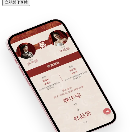
立即製作喜帖