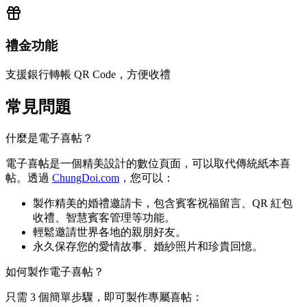
禮金功能
支援銀行轉帳 QR Code，方便收禮
常見問題
什麼是電子喜帖？
電子喜帖是一個精美設計的數位頁面，可以取代傳統紙本喜
帖。透過
ChungDoi.com
，您可以：
製作精美的婚禮邀請卡，包含賓客祝福留言、QR 紅包
收禮、智慧賓客管理等功能。
輕鬆邀請世界各地的親朋好友。
永久保存您的愛情故事、婚紗照片和珍貴回憶。
如何製作電子喜帖？
只需 3 個簡單步驟，即可製作專屬喜帖：