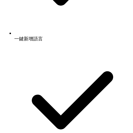
一鍵新增語言