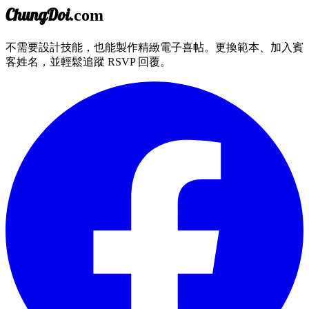
ChungDoi
.com
不需要設計技能，也能製作精緻電子喜帖。更換範本、加入賓
客姓名，並輕鬆追蹤 RSVP 回覆。