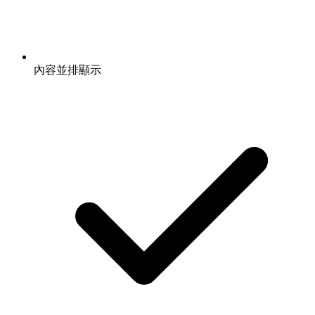
內容並排顯示