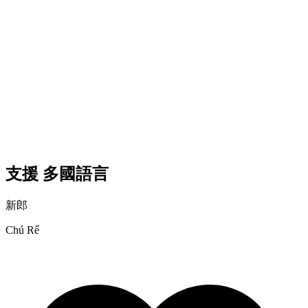
多國語言
支援
新郎
Chú Rể