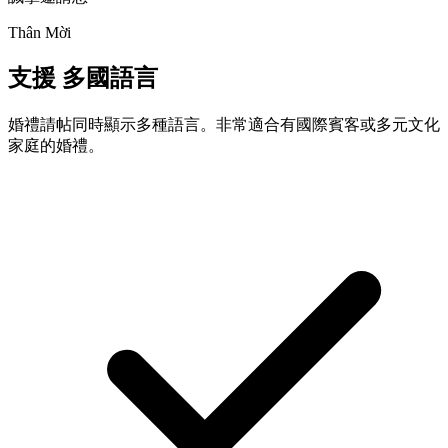
Thân Mời
多國語言
支援
婚禮請帖同時顯示多種語言。非常適合有國際賓客或多元文化
家庭的婚禮。