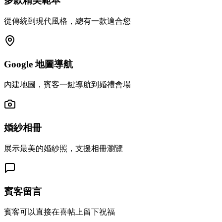
多款精美範本
從傳統到現代風格，總有一款適合您
Google 地圖導航
內建地圖，賓客一鍵導航到婚禮會場
婚紗相冊
展示最美的婚紗照，支援相冊瀏覽
賓客留言
賓客可以直接在喜帖上留下祝福