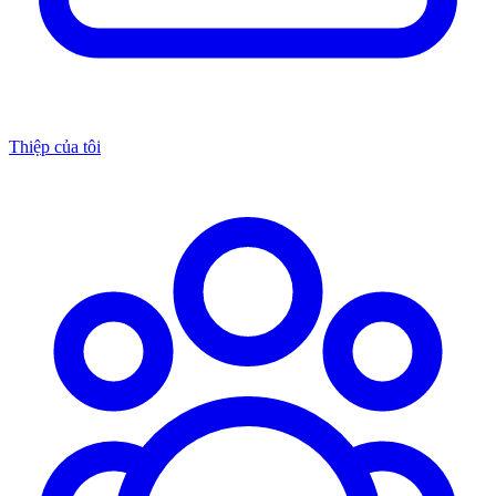
Thiệp của tôi