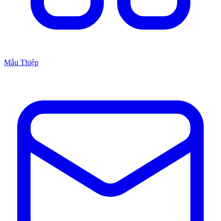
Mẫu Thiệp