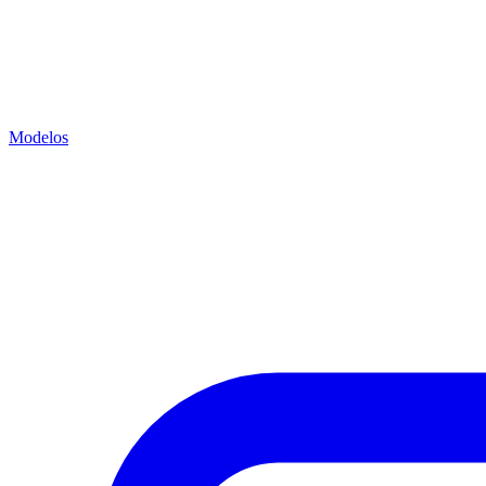
Modelos