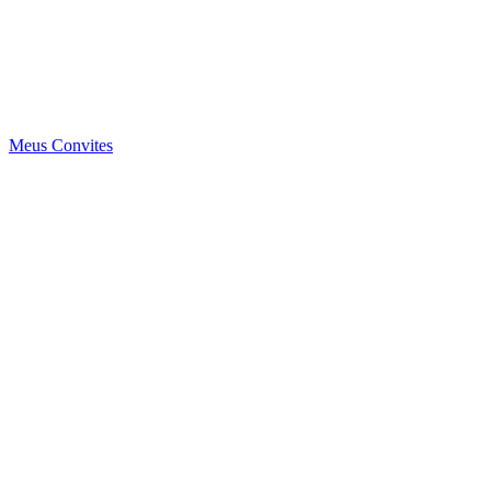
Meus Convites