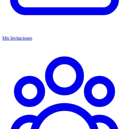
Mis Invitaciones