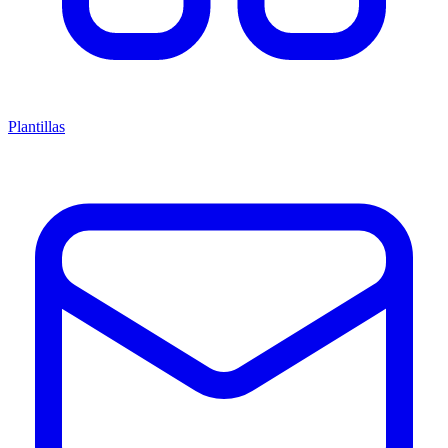
Plantillas