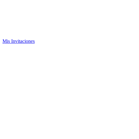
Mis Invitaciones