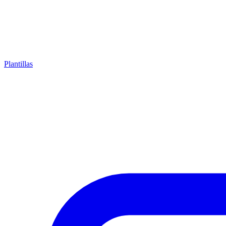
Plantillas