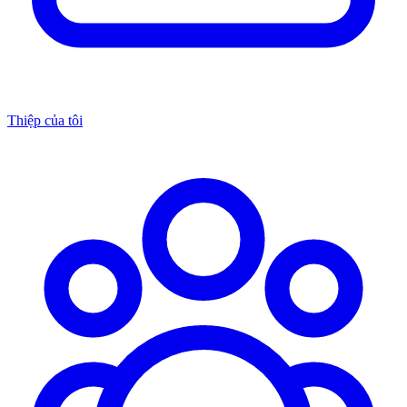
Thiệp của tôi