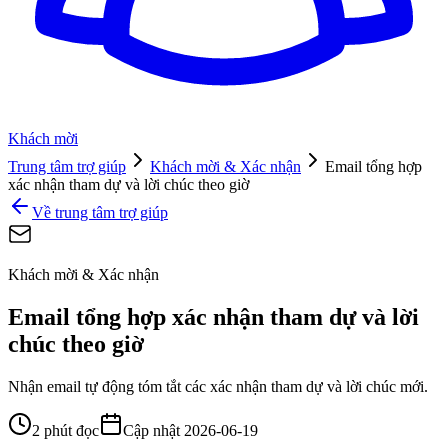
Khách mời
Trung tâm trợ giúp
Khách mời & Xác nhận
Email tổng hợp
xác nhận tham dự và lời chúc theo giờ
Về trung tâm trợ giúp
Khách mời & Xác nhận
Email tổng hợp xác nhận tham dự và lời
chúc theo giờ
Nhận email tự động tóm tắt các xác nhận tham dự và lời chúc mới.
2 phút đọc
Cập nhật
2026-06-19