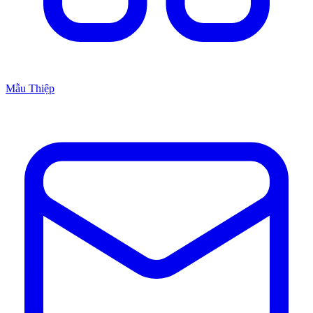
Mẫu Thiệp