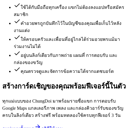
ใช้ได้กับมือถือทุกเครื่อง แขกไม่ต้องลงแอปหรือสมัคร
สมาชิก
คำอวยพรถูกบันทึกไว้ในบัญชีของคุณเพื่อเก็บไว้หลัง
งานแต่ง
ให้ครอบครัวและเพื่อนที่อยู่ไกลได้ร่วมอวยพรแม้มา
ร่วมงานไม่ได้
อยู่บนลิงก์เดียวกับภาพถ่าย แผนที่ การตอบรับ และ
กล่องของขวัญ
คุณตรวจดูและจัดการข้อความได้จากแดชบอร์ด
สร้างการ์ดเชิญของคุณพร้อมฟีเจอร์นี้ในตัว
ทุกแม่แบบของ ChungDoi มาพร้อมรายชื่อแขก การตอบรับ
Google Maps แกลเลอรีภาพ เพลง และกล่องคิวอาร์รับของขวัญ
ครบในลิงก์เดียว สร้างฟรี พร้อมทดลองใช้ครบทุกฟีเจอร์ 3 วัน