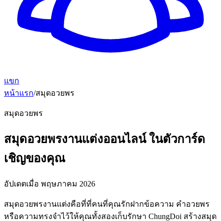
แขก
หน้าแรก
/
สมุดอวยพร
สมุดอวยพร
สมุดอวยพรงานแต่งออนไลน์ ในตัวการ์ด
เชิญของคุณ
อัปเดตเมื่อ
พฤษภาคม 2026
สมุดอวยพรงานแต่งคือที่ที่คนที่คุณรักฝากข้อความ คำอวยพร
หรือความทรงจำไว้ให้คุณทั้งสองเก็บรักษา ChungDoi สร้างสมุด