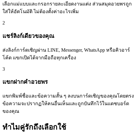
เลือกแม่แบบและกรอกรายละเอียดงานแต่ง ส่วนสมุดอวยพรถูก
ใส่ให้อัตโนมัติ ไม่ต้องตั้งค่าอะไรเพิ่ม
2
แชร์ลิงก์เดียวของคุณ
ส่งลิงก์การ์ดเชิญผ่าน LINE, Messenger, WhatsApp หรือคิวอาร์
โค้ด แขกเปิดได้จากมือถือทุกเครื่อง
3
แขกฝากคำอวยพร
แขกพิมพ์ชื่อและข้อความสั้น ๆ ลงบนการ์ดเชิญของคุณโดยตรง
ข้อความจะปรากฏให้คนอื่นเห็นและถูกบันทึกไว้ในแดชบอร์ด
ของคุณ
ทำไมคู่รักถึงเลือกใช้