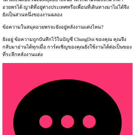
อวยพรได้ ญาติที่อยู่ต่างประเทศหรือเพื่อนที่เดินทางมาไม่ได้จึง
ยังเป็นส่วนหนึ่งของงานฉลอง
ข้อความในสมุดอวยพรจะยังอยู่หลังงานแต่งไหม?
ยังอยู่ ข้อความถูกบันทึกไว้ในบัญชี ChungDoi ของคุณ คุณจึง
กลับมาอ่านได้ทุกเมื่อ การ์ดเชิญของคุณยังใช้งานได้ต่อเป็นของ
ที่ระลึกหลังงานแต่ง