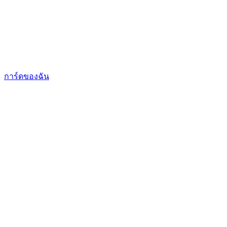
การ์ดของฉัน