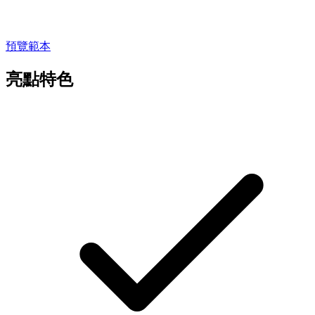
預覽範本
亮點特色