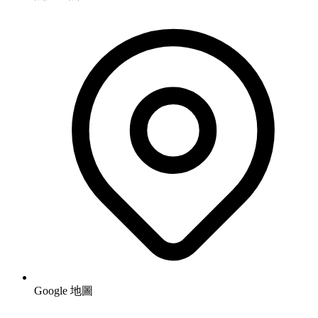
Google 地圖