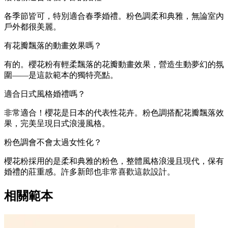
各季節皆可，特別適合春季婚禮。粉色調柔和典雅，無論室內
戶外都很美麗。
有花瓣飄落的動畫效果嗎？
有的。櫻花粉有輕柔飄落的花瓣動畫效果，營造生動夢幻的氛
圍——是這款範本的獨特亮點。
適合日式風格婚禮嗎？
非常適合！櫻花是日本的代表性花卉。粉色調搭配花瓣飄落效
果，完美呈現日式浪漫風格。
粉色調會不會太過女性化？
櫻花粉採用的是柔和典雅的粉色，整體風格浪漫且現代，保有
婚禮的莊重感。許多新郎也非常喜歡這款設計。
相關範本