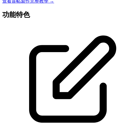
查看喜帖製作完整教學 →
功能特色