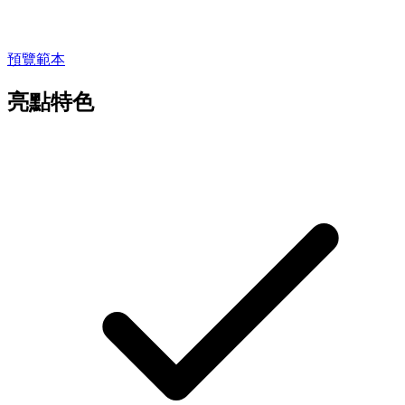
預覽範本
亮點特色