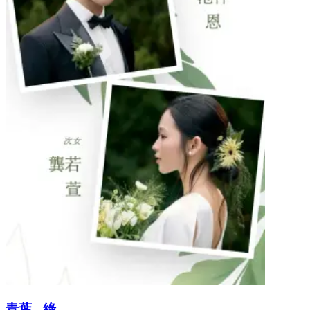
青葉 - 綠