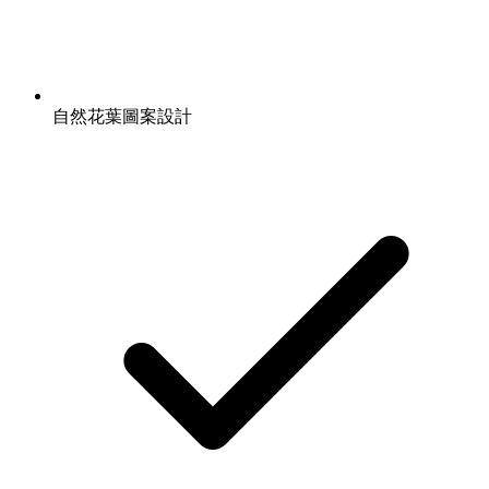
自然花葉圖案設計