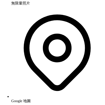
無限量照片
Google 地圖