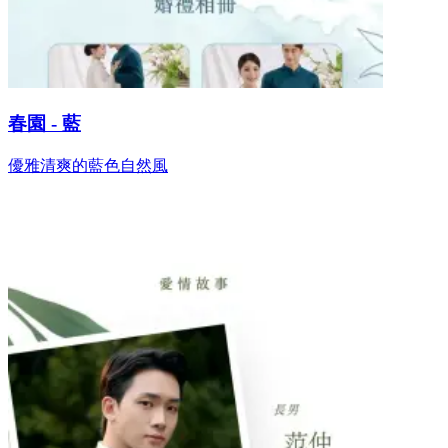
春園 - 藍
優雅清爽的藍色自然風