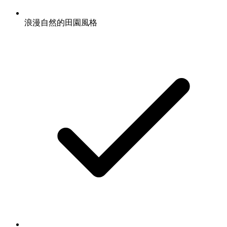
浪漫自然的田園風格