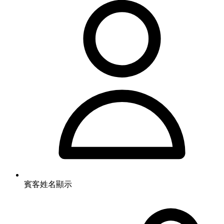
賓客姓名顯示