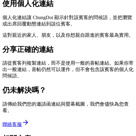
使用個人化連結
個人化連結讓 ChungDoi 顯示針對該賓客的問候語，並把瀏覽
或出席回覆動態連結到該位賓客。
這對親近的家人、朋友，以及你想親自跟進的賓客最為實用。
分享正確的連結
請從賓客列複製連結，而不是使用一般的喜帖連結。如果你寄
出一般連結，喜帖仍然可以運作，但不會包含該賓客的個人化
問候語。
仍未解決嗎？
請傳給我們您的邀請函連結與螢幕截圖，我們會儘快為您查
看。
聯絡客服