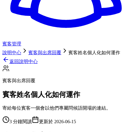
賓客管理
說明中心
賓客與出席回覆
賓客姓名個人化如何運作
返回說明中心
賓客與出席回覆
賓客姓名個人化如何運作
寄給每位賓客一個會以他們專屬問候語開場的連結。
3 分鐘閱讀
更新於
2026-06-15