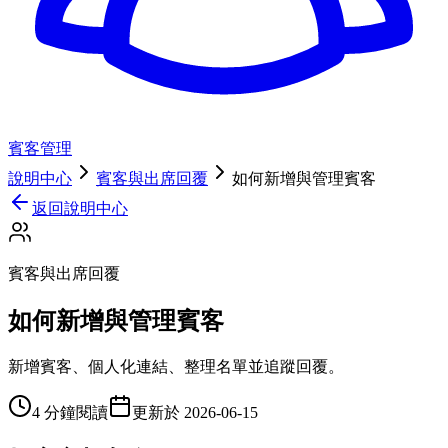
賓客管理
說明中心
賓客與出席回覆
如何新增與管理賓客
返回說明中心
賓客與出席回覆
如何新增與管理賓客
新增賓客、個人化連結、整理名單並追蹤回覆。
4 分鐘閱讀
更新於
2026-06-15