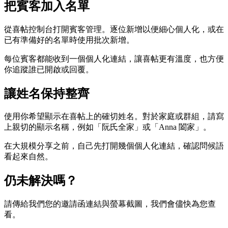
把賓客加入名單
從喜帖控制台打開賓客管理。逐位新增以便細心個人化，或在
已有準備好的名單時使用批次新增。
每位賓客都能收到一個個人化連結，讓喜帖更有溫度，也方便
你追蹤誰已開啟或回覆。
讓姓名保持整齊
使用你希望顯示在喜帖上的確切姓名。對於家庭或群組，請寫
上親切的顯示名稱，例如「阮氏全家」或「Anna 闔家」。
在大規模分享之前，自己先打開幾個個人化連結，確認問候語
看起來自然。
仍未解決嗎？
請傳給我們您的邀請函連結與螢幕截圖，我們會儘快為您查
看。