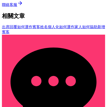
聯絡客服
相關文章
出席回覆如何運作
賓客姓名個人化如何運作
家人如何協助新增
賓客