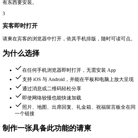
有东西要安装。
3
宾客即时打开
请柬在宾客的浏览器中打开，依其手机排版，随时可读可点。
为什么选择
在任何手机浏览器即时打开，无需安装 App
支持 iOS 与 Android，并能在平板和电脑上放大呈现
通过消息或二维码轻松分享
即使网络较慢也能快速加载
照片、地图、出席回复、礼金箱、祝福留言板全在同
一个链接
制作一张具备此功能的请柬