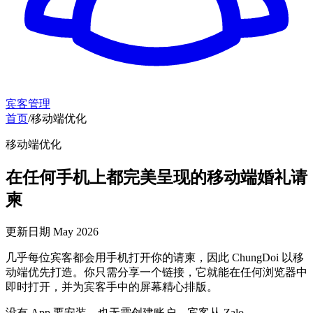
宾客管理
首页
/
移动端优化
移动端优化
在任何手机上都完美呈现的移动端婚礼请
柬
更新日期
May 2026
几乎每位宾客都会用手机打开你的请柬，因此 ChungDoi 以移
动端优先打造。你只需分享一个链接，它就能在任何浏览器中
即时打开，并为宾客手中的屏幕精心排版。
没有 App 要安装，也无需创建账户。宾客从 Zalo、