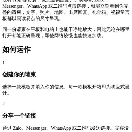
Messenger、WhatsApp 或二维码点击链接，就能立刻看到你完
整的请柬，文字、照片、地图、出席回复、礼金箱、祝福留言
板都以易读易点的尺寸呈现。
同一份请柬在平板和电脑上也能干净地放大，因此无论在哪里
打开都能正确呈现，即使网络较慢也能快速加载。
如何运作
1
创建你的请柬
选择一款模板并填入你的信息。每一款模板开箱即为响应式设
计。
2
分享一个链接
通过 Zalo、Messenger、WhatsApp 或二维码发送链接。宾客没