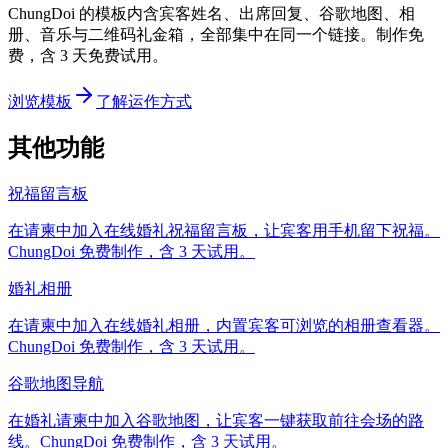
ChungDoi 的模板内含宾客姓名、出席回复、谷歌地图、相
册、音乐与二维码礼金箱，全部集中在同一个链接。制作免
费，含 3 天免费试用。
浏览模板
了解运作方式
其他功能
祝福留言板
在请柬中加入在线婚礼祝福留言板，让宾客用手机留下祝福。
ChungDoi 免费制作，含 3 天试用。
婚礼相册
在请柬中加入在线婚礼相册，内置宾客可浏览的相册查看器。
ChungDoi 免费制作，含 3 天试用。
谷歌地图导航
在婚礼请柬中加入谷歌地图，让宾客一键获取前往会场的路
线。ChungDoi 免费制作，含 3 天试用。