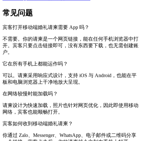
常见问题
宾客打开移动端婚礼请柬需要 App 吗？
不需要。你的请柬是一个网页链接，能在任何手机浏览器中打
开。宾客只要点击链接即可，没有东西要下载，也无需创建账
户。
它在所有手机上都能运作吗？
可以。请柬采用响应式设计，支持 iOS 与 Android，也能在平
板和电脑浏览器上干净地放大呈现。
在网络较慢时能加载吗？
请柬设计为快速加载，照片也针对网页优化，因此即使用移动
网络，宾客也能顺畅打开。
宾客如何收到移动端婚礼请柬？
你通过 Zalo、Messenger、WhatsApp、电子邮件或二维码分享