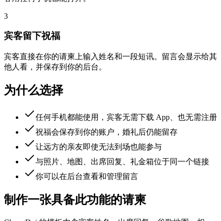
3
宾客留下祝福
宾客直接在你的请柬上输入姓名和一段短讯。留言会显示给其
他人看，并保存到你的后台。
为什么选择
任何手机都能使用，宾客无需下载 App、也无需注册
祝福会保存到你的账户，婚礼后仍能留存
让远方的亲友即使无法到场也能参与
与照片、地图、出席回复、礼金箱位于同一个链接
你可以在后台查看和管理留言
制作一张具备此功能的请柬