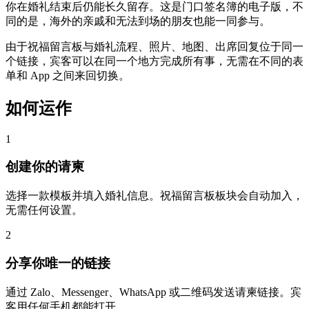
你在婚礼结束后仍能长久留存。这是门口签名簿的电子版，不
同的是，海外的亲戚和无法到场的朋友也能一同参与。
由于祝福留言板与婚礼流程、照片、地图、出席回复位于同一
个链接，宾客可以在同一个地方完成所有事，无需在不同的表
单和 App 之间来回切换。
如何运作
1
创建你的请柬
选择一款模板并填入婚礼信息。祝福留言板板块会自动加入，
无需任何设置。
2
分享你唯一的链接
通过 Zalo、Messenger、WhatsApp 或二维码发送请柬链接。宾
客用任何手机都能打开。