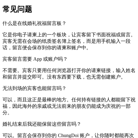
常见问题
什么是在线婚礼祝福留言板？
它是你电子请柬上的一个板块，让宾客留下书面祝福或留言。
宾客无需在会场的纸质签名簿上签名，而是用手机输入一段
话，留言便会保存到你的请柬和账户中。
宾客留言需要 App 或账户吗？
不需要。宾客只要用任何浏览器打开你的请柬链接，输入姓名
和留言并提交即可。没有东西要下载，也无需创建账户。
无法到场的宾客也能留言吗？
可以，而且这正是最棒的地方。任何持有链接的人都能留下祝
福，因此海外的亲戚或无法前来的朋友仍能成为庆祝的一部
分。
婚礼结束后我还能保留这些留言吗？
可以。留言会保存到你的 ChungDoi 账户，让你随时都能再次