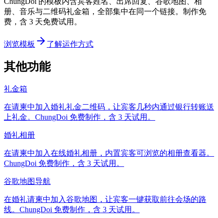
ChungDoi 的模板内含宾客姓名、出席回复、谷歌地图、相
册、音乐与二维码礼金箱，全部集中在同一个链接。制作免
费，含 3 天免费试用。
浏览模板
了解运作方式
其他功能
礼金箱
在请柬中加入婚礼礼金二维码，让宾客几秒内通过银行转账送
上礼金。ChungDoi 免费制作，含 3 天试用。
婚礼相册
在请柬中加入在线婚礼相册，内置宾客可浏览的相册查看器。
ChungDoi 免费制作，含 3 天试用。
谷歌地图导航
在婚礼请柬中加入谷歌地图，让宾客一键获取前往会场的路
线。ChungDoi 免费制作，含 3 天试用。