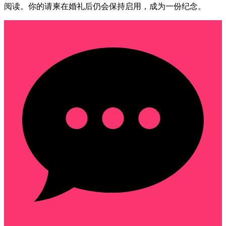
阅读。你的请柬在婚礼后仍会保持启用，成为一份纪念。