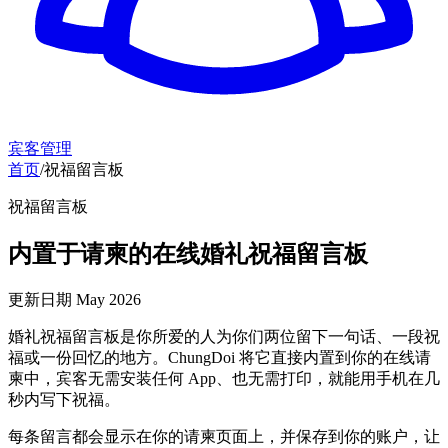
宾客管理
首页
/
祝福留言板
祝福留言板
内置于请柬的在线婚礼祝福留言板
更新日期
May 2026
婚礼祝福留言板是你所爱的人为你们两位留下一句话、一段祝
福或一份回忆的地方。ChungDoi 将它直接内置到你的在线请
柬中，宾客无需安装任何 App、也无需打印，就能用手机在几
秒内写下祝福。
每条留言都会显示在你的请柬页面上，并保存到你的账户，让