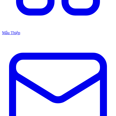
Mẫu Thiệp