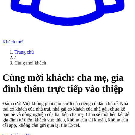
Khách mời
Trang chủ
/
Cùng mời khách
Cùng mời khách: cha mẹ, gia
đình thêm trực tiếp vào thiệp
Đám cưới Việt không phải đám cưới của riêng cô dâu chú rể. Nhà
trai có khách của nhà trai, nhà gái có khách của nhà gái, chưa kể
bạn bè và đồng nghiệp của hai bên cha mẹ. Chia sẻ một liên kết để
gia đình tự thêm khách vào thiệp, không cần tài khoản, không cần
cài app, không cần gửi qua lại file Excel.