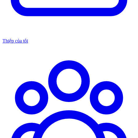
Thiệp của tôi