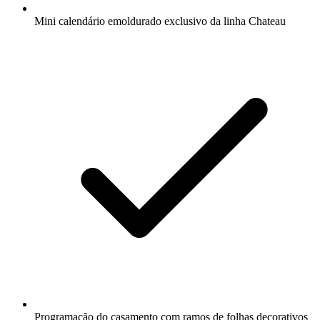
Mini calendário emoldurado exclusivo da linha Chateau
Programação do casamento com ramos de folhas decorativos