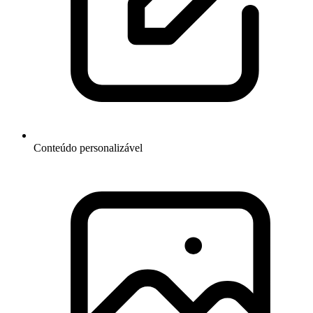
Conteúdo personalizável