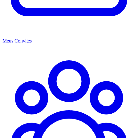
Meus Convites