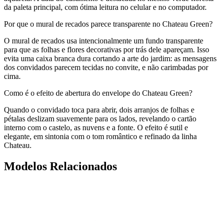
da paleta principal, com ótima leitura no celular e no computador.
Por que o mural de recados parece transparente no Chateau Green?
O mural de recados usa intencionalmente um fundo transparente
para que as folhas e flores decorativas por trás dele apareçam. Isso
evita uma caixa branca dura cortando a arte do jardim: as mensagens
dos convidados parecem tecidas no convite, e não carimbadas por
cima.
Como é o efeito de abertura do envelope do Chateau Green?
Quando o convidado toca para abrir, dois arranjos de folhas e
pétalas deslizam suavemente para os lados, revelando o cartão
interno com o castelo, as nuvens e a fonte. O efeito é sutil e
elegante, em sintonia com o tom romântico e refinado da linha
Chateau.
Modelos Relacionados