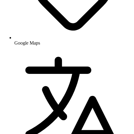
Google Maps