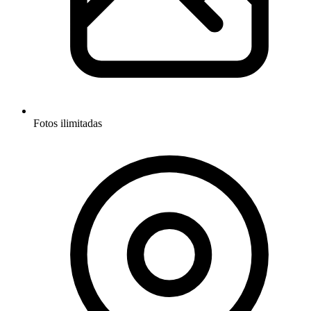
Fotos ilimitadas