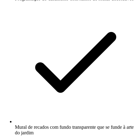
Mural de recados com fundo transparente que se funde à arte
do jardim