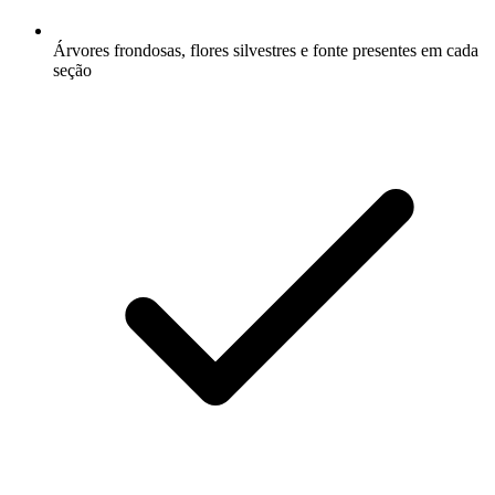
Árvores frondosas, flores silvestres e fonte presentes em cada
seção