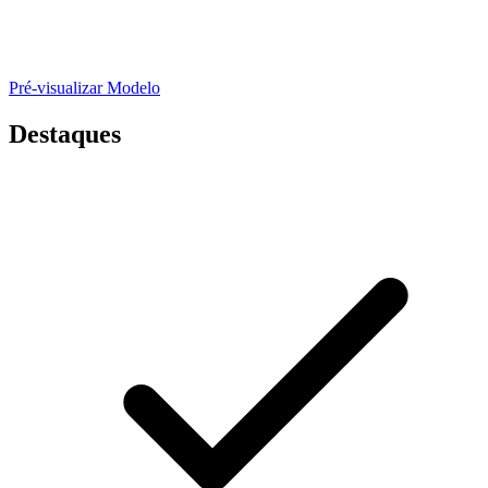
Pré-visualizar Modelo
Destaques