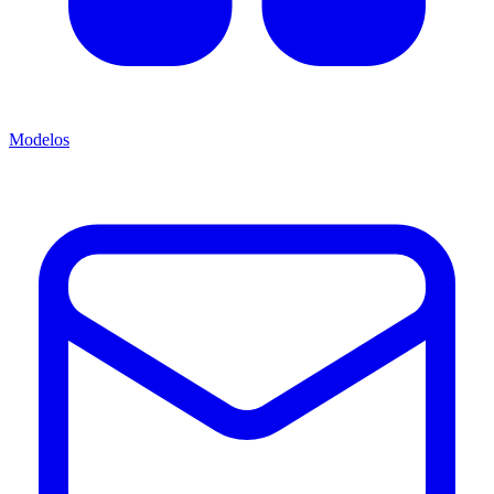
Modelos