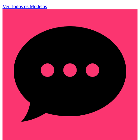
Ver Todos os Modelos