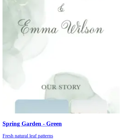
Spring Garden - Green
Fresh natural leaf patterns