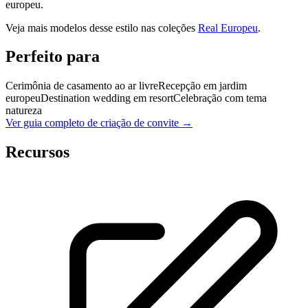
europeu.
Veja mais modelos desse estilo nas coleções
Real Europeu
.
Perfeito para
Cerimônia de casamento ao ar livre
Recepção em jardim
europeu
Destination wedding em resort
Celebração com tema
natureza
Ver guia completo de criação de convite →
Recursos