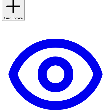
Criar Convite