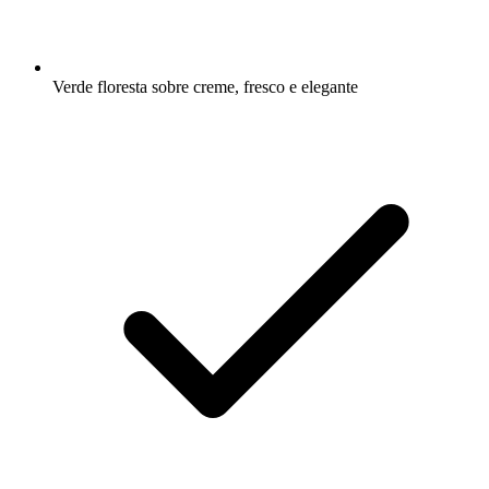
Verde floresta sobre creme, fresco e elegante