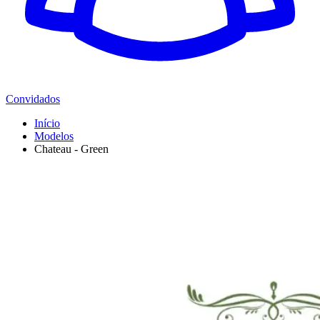
Convidados
Início
Modelos
Chateau - Green