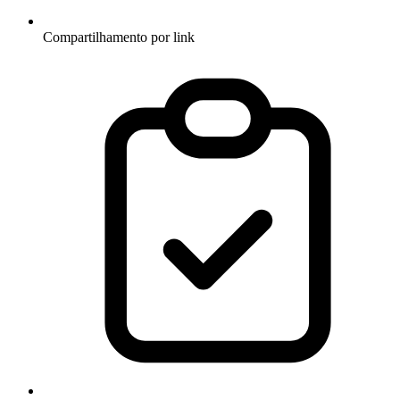
Compartilhamento por link