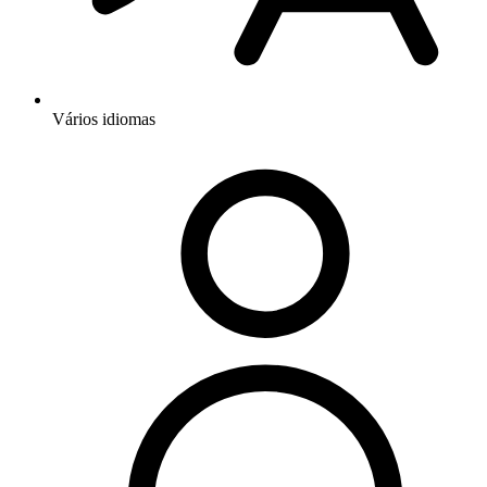
Vários idiomas