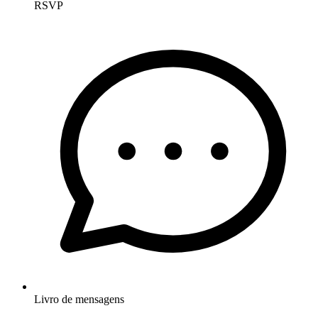
RSVP
Livro de mensagens