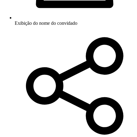
Exibição do nome do convidado