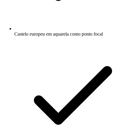
Castelo europeu em aquarela como ponto focal