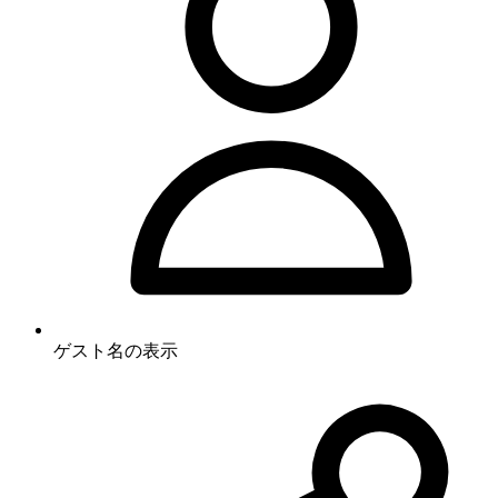
ゲスト名の表示