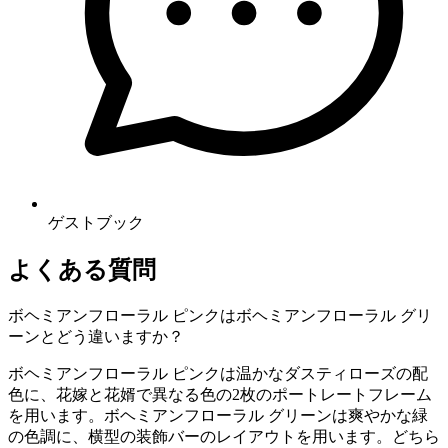
ゲストブック
よくある質問
ボヘミアンフローラル ピンクはボヘミアンフローラル グリ
ーンとどう違いますか？
ボヘミアンフローラル ピンクは温かなダスティローズの配
色に、花嫁と花婿で異なる色の2枚のポートレートフレーム
を用います。ボヘミアンフローラル グリーンは爽やかな緑
の色調に、横型の装飾バーのレイアウトを用います。どちら