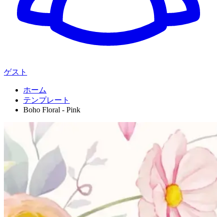
ゲスト
ホーム
テンプレート
Boho Floral - Pink