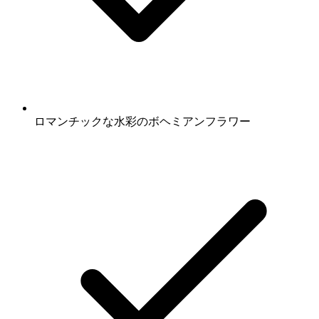
ロマンチックな水彩のボヘミアンフラワー