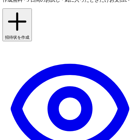
招待状を作成