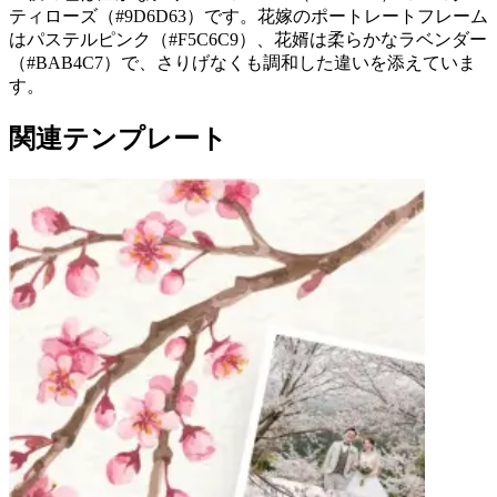
ティローズ（#9D6D63）です。花嫁のポートレートフレーム
はパステルピンク（#F5C6C9）、花婿は柔らかなラベンダー
（#BAB4C7）で、さりげなくも調和した違いを添えていま
す。
関連テンプレート