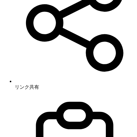
リンク共有