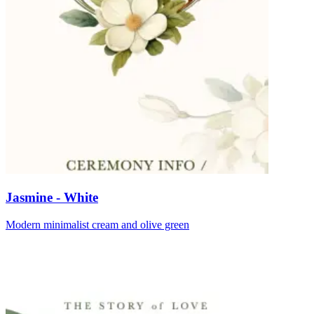
Jasmine - White
Modern minimalist cream and olive green