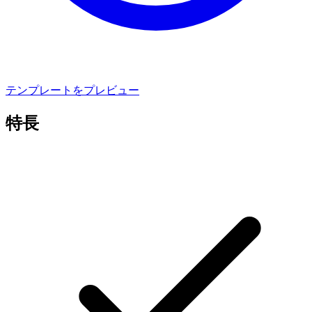
テンプレートをプレビュー
特長