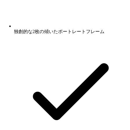
独創的な2枚の傾いたポートレートフレーム