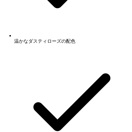
温かなダスティローズの配色