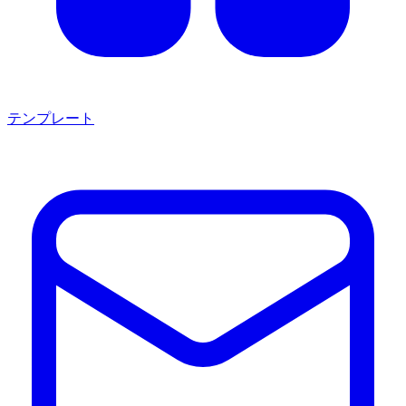
テンプレート