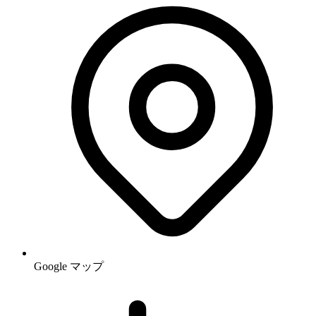
Google マップ