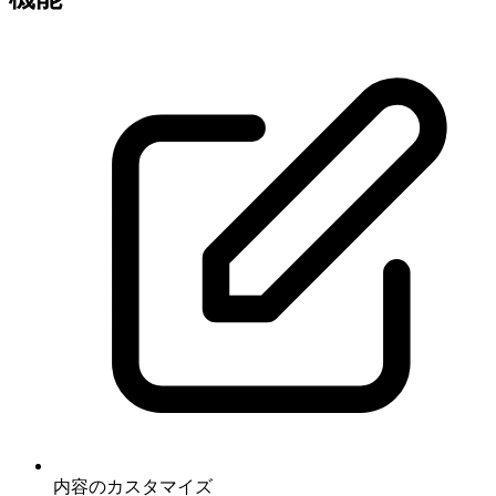
内容のカスタマイズ