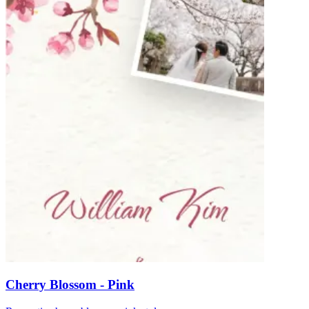
Cherry Blossom - Pink