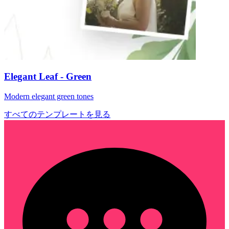
Elegant Leaf - Green
Modern elegant green tones
すべてのテンプレートを見る