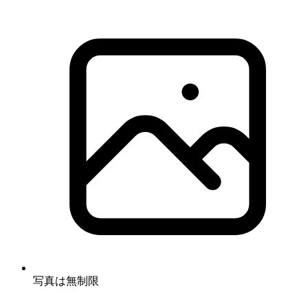
写真は無制限