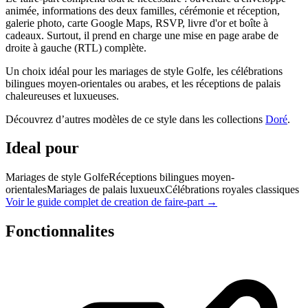
animée, informations des deux familles, cérémonie et réception,
galerie photo, carte Google Maps, RSVP, livre d'or et boîte à
cadeaux. Surtout, il prend en charge une mise en page arabe de
droite à gauche (RTL) complète.
Un choix idéal pour les mariages de style Golfe, les célébrations
bilingues moyen-orientales ou arabes, et les réceptions de palais
chaleureuses et luxueuses.
Découvrez d’autres modèles de ce style dans les collections
Doré
.
Ideal pour
Mariages de style Golfe
Réceptions bilingues moyen-
orientales
Mariages de palais luxueux
Célébrations royales classiques
Voir le guide complet de creation de faire-part →
Fonctionnalites