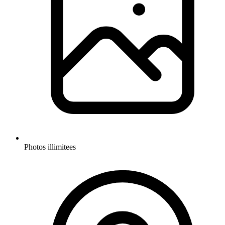
Photos illimitees