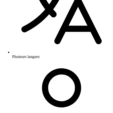
Plusieurs langues