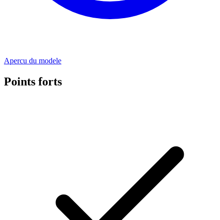
Apercu du modele
Points forts