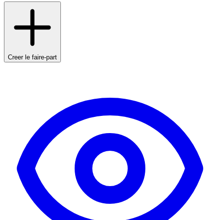
Creer le faire-part