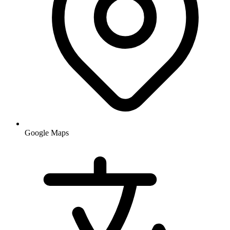
Google Maps