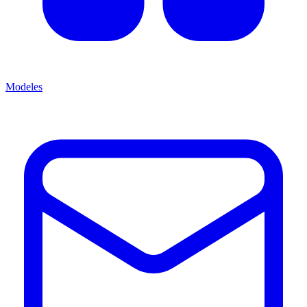
Modeles