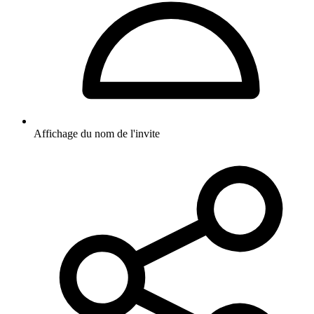
Affichage du nom de l'invite