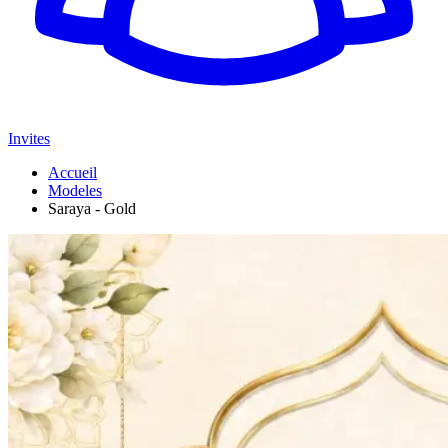
Invites
Accueil
Modeles
Saraya - Gold