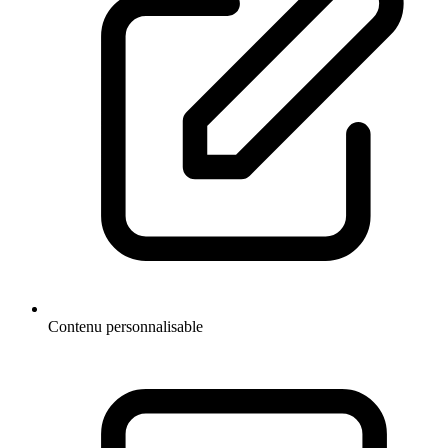
Contenu personnalisable