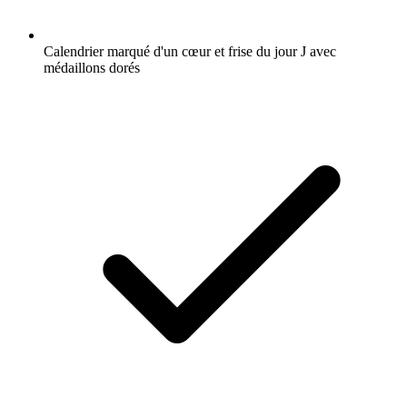
Calendrier marqué d'un cœur et frise du jour J avec
médaillons dorés