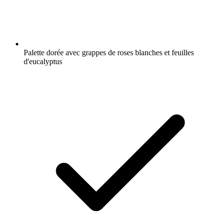
Palette dorée avec grappes de roses blanches et feuilles
d'eucalyptus