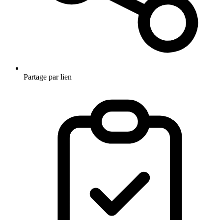
Partage par lien