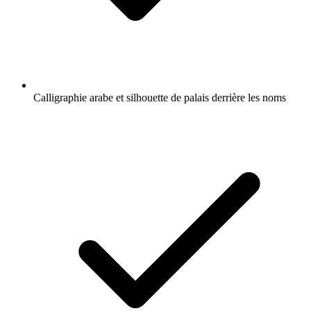
Calligraphie arabe et silhouette de palais derrière les noms