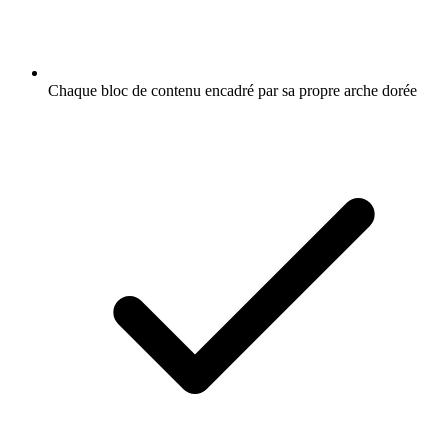
Chaque bloc de contenu encadré par sa propre arche dorée