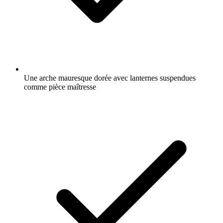
Une arche mauresque dorée avec lanternes suspendues
comme pièce maîtresse