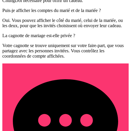
ChungDoi nécessaire pour offrir un cadeau.
Puis-je afficher les comptes du marié et de la mariée ?
Oui. Vous pouvez afficher le côté du marié, celui de la mariée, ou
les deux, pour que les invités choisissent où envoyer leur cadeau.
La cagnotte de mariage est-elle privée ?
Votre cagnotte se trouve uniquement sur votre faire-part, que vous
partagez avec les personnes invitées. Vous contrôlez les
coordonnées de compte affichées.