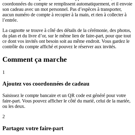
coordonnées du compte se remplissent automatiquement, et il envoie
son cadeau avec un mot personnel. Pas d’espèces à transporter,
aucun numéro de compte à recopier à la main, et rien à collecter à
l’entrée.
La cagnotte se trouve à côté des détails de la cérémonie, des photos,
du plan et du livre d’or, sur le même lien de faire-part, pour que tout
ce dont vos invités ont besoin soit au même endroit. Vous gardez le
contrôle du compte affiché et pouvez le réserver aux invités.
Comment ça marche
1
Ajoutez vos coordonnées de cadeau
Saisissez le compte bancaire et un QR code est généré pour votre
faire-part. Vous pouvez afficher le côté du marié, celui de la mariée,
ou les deux.
2
Partagez votre faire-part