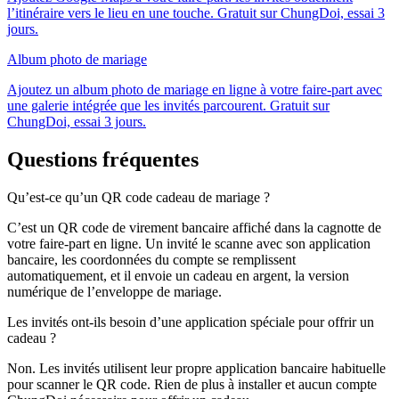
l’itinéraire vers le lieu en une touche. Gratuit sur ChungDoi, essai 3
jours.
Album photo de mariage
Ajoutez un album photo de mariage en ligne à votre faire-part avec
une galerie intégrée que les invités parcourent. Gratuit sur
ChungDoi, essai 3 jours.
Questions fréquentes
Qu’est-ce qu’un QR code cadeau de mariage ?
C’est un QR code de virement bancaire affiché dans la cagnotte de
votre faire-part en ligne. Un invité le scanne avec son application
bancaire, les coordonnées du compte se remplissent
automatiquement, et il envoie un cadeau en argent, la version
numérique de l’enveloppe de mariage.
Les invités ont-ils besoin d’une application spéciale pour offrir un
cadeau ?
Non. Les invités utilisent leur propre application bancaire habituelle
pour scanner le QR code. Rien de plus à installer et aucun compte