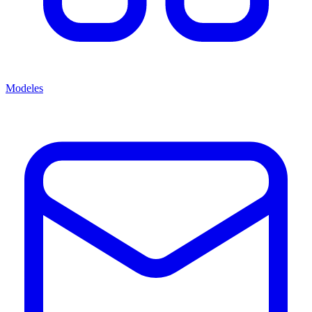
Modeles