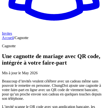
Invites
Accueil
/
Cagnotte
Cagnotte
Une cagnotte de mariage avec QR code,
intégrée à votre faire-part
Mis à jour le
May 2026
Beaucoup d’invités veulent célébrer avec un cadeau même sans
pouvoir le remettre en personne. ChungDoi ajoute une cagnotte à
votre faire-part en ligne avec un QR code de virement bancaire,
pour qu’un proche envoie son cadeau en quelques touches depuis
son téléphone.
L’invité scanne le QR code avec son application bancaire, les