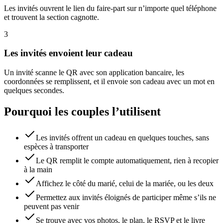
Les invités ouvrent le lien du faire-part sur n’importe quel téléphone
et trouvent la section cagnotte.
3
Les invités envoient leur cadeau
Un invité scanne le QR avec son application bancaire, les
coordonnées se remplissent, et il envoie son cadeau avec un mot en
quelques secondes.
Pourquoi les couples l’utilisent
Les invités offrent un cadeau en quelques touches, sans
espèces à transporter
Le QR remplit le compte automatiquement, rien à recopier
à la main
Affichez le côté du marié, celui de la mariée, ou les deux
Permettez aux invités éloignés de participer même s’ils ne
peuvent pas venir
Se trouve avec vos photos, le plan, le RSVP et le livre