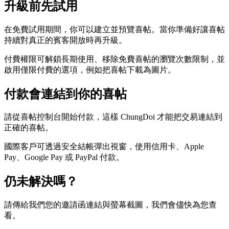
升級前先試用
在免費試用期間，你可以建立並預覽喜帖。當你準備好讓喜帖
持續對真正的賓客開放時再升級。
付費權限可解鎖長期使用、移除免費喜帖的瀏覽次數限制，並
啟用僅限付費的選項，例如把喜帖下載為圖片。
付款會連結到你的喜帖
請從喜帖控制台開始付款，這樣 ChungDoi 才能把交易連結到
正確的喜帖。
國際客戶可透過安全結帳彈出視窗，使用信用卡、Apple
Pay、Google Pay 或 PayPal 付款。
仍未解決嗎？
請傳給我們您的邀請函連結與螢幕截圖，我們會儘快為您查
看。