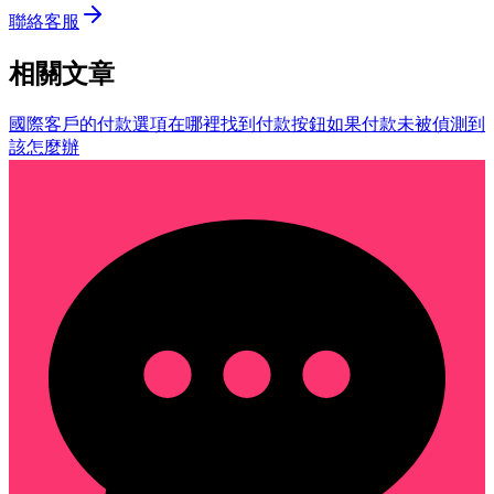
聯絡客服
相關文章
國際客戶的付款選項
在哪裡找到付款按鈕
如果付款未被偵測到
該怎麼辦