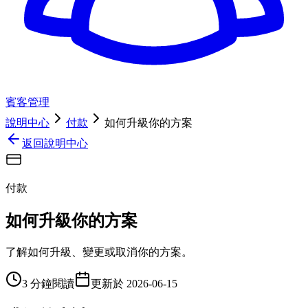
賓客管理
說明中心
付款
如何升級你的方案
返回說明中心
付款
如何升級你的方案
了解如何升級、變更或取消你的方案。
3 分鐘閱讀
更新於
2026-06-15