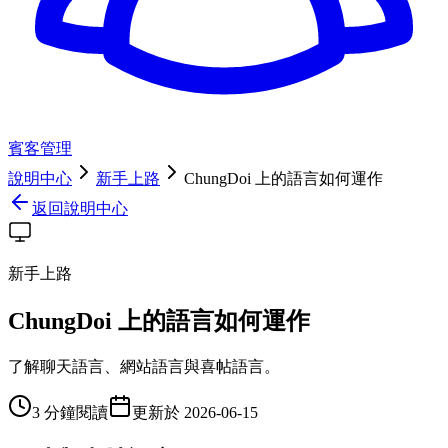
賓客管理
說明中心
新手上路
ChungDoi 上的語言如何運作
返回說明中心
新手上路
ChungDoi 上的語言如何運作
了解聊天語言、網站語言與喜帖語言。
3 分鐘閱讀
更新於
2026-06-15