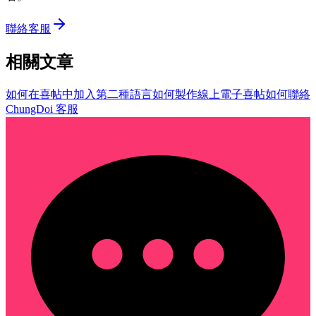
聯絡客服
相關文章
如何在喜帖中加入第二種語言
如何製作線上電子喜帖
如何聯絡
ChungDoi 客服