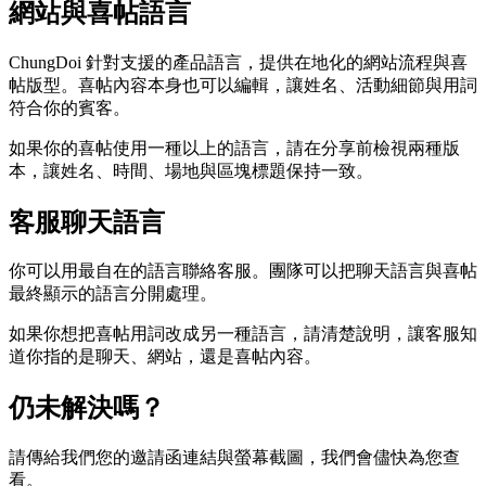
網站與喜帖語言
ChungDoi 針對支援的產品語言，提供在地化的網站流程與喜
帖版型。喜帖內容本身也可以編輯，讓姓名、活動細節與用詞
符合你的賓客。
如果你的喜帖使用一種以上的語言，請在分享前檢視兩種版
本，讓姓名、時間、場地與區塊標題保持一致。
客服聊天語言
你可以用最自在的語言聯絡客服。團隊可以把聊天語言與喜帖
最終顯示的語言分開處理。
如果你想把喜帖用詞改成另一種語言，請清楚說明，讓客服知
道你指的是聊天、網站，還是喜帖內容。
仍未解決嗎？
請傳給我們您的邀請函連結與螢幕截圖，我們會儘快為您查
看。