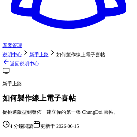
宾客管理
说明中心
新手上路
如何製作線上電子喜帖
返回说明中心
新手上路
如何製作線上電子喜帖
從挑選版型到發佈，建立你的第一張 ChungDoi 喜帖。
4 分鐘閱讀
更新于
2026-06-15