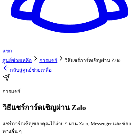
แขก
ศูนย์ช่วยเหลือ
การแชร์
วิธีแชร์การ์ดเชิญผ่าน Zalo
กลับสู่ศูนย์ช่วยเหลือ
การแชร์
วิธีแชร์การ์ดเชิญผ่าน Zalo
แชร์การ์ดเชิญของคุณได้ง่าย ๆ ผ่าน Zalo, Messenger และช่อง
ทางอื่น ๆ