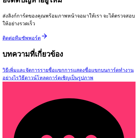
ยังติดปัญหาอยู่ไหม
ส่งลิงก์การ์ดของคุณพร้อมภาพหน้าจอมาให้เรา จะได้ตรวจสอบ
ให้อย่างรวดเร็ว
ติดต่อทีมซัพพอร์ต
บทความที่เกี่ยวข้อง
วิธีเพิ่มและจัดการรายชื่อแขก
การแสดงชื่อแขกบนการ์ดทำงาน
อย่างไร
วิธีดาวน์โหลดการ์ดเชิญเป็นรูปภาพ