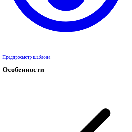
Предпросмотр шаблона
Особенности