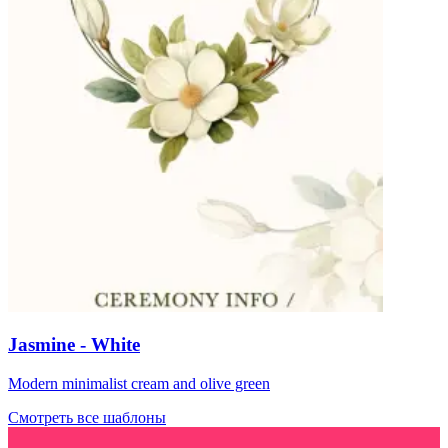
Jasmine - White
Modern minimalist cream and olive green
Смотреть все шаблоны