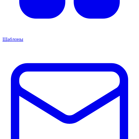
Шаблоны