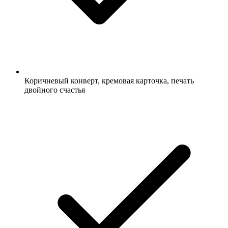
Коричневый конверт, кремовая карточка, печать
двойного счастья