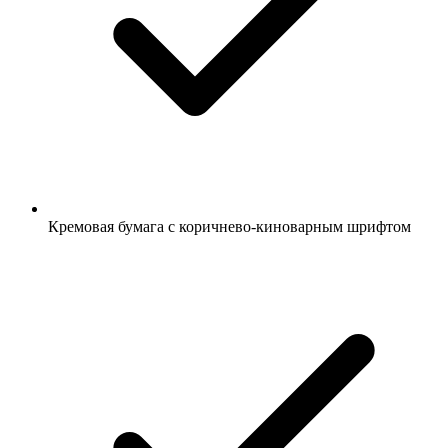
Кремовая бумага с коричнево-киноварным шрифтом