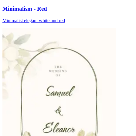
Minimalism - Red
Minimalist elegant white and red