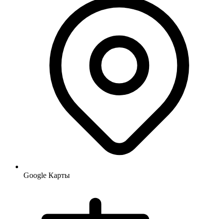
Google Карты