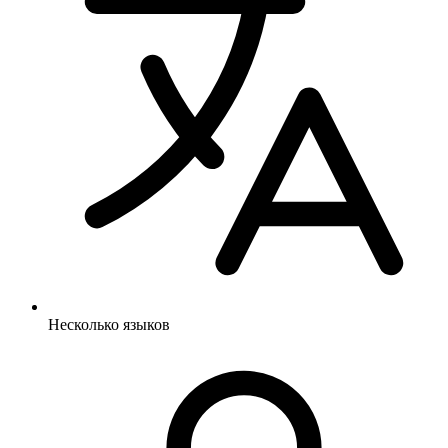
Несколько языков