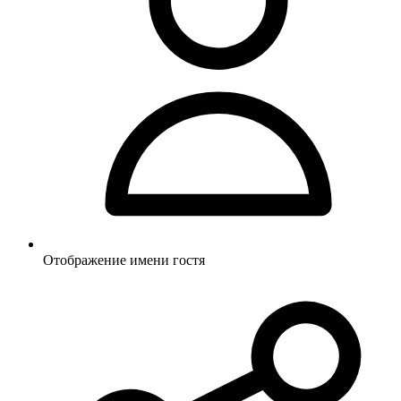
Отображение имени гостя