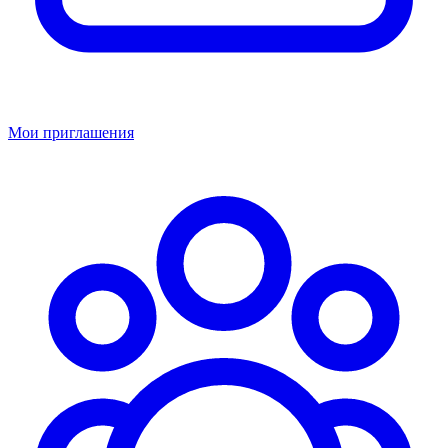
Мои приглашения