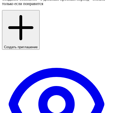
только если понравится
Создать приглашение