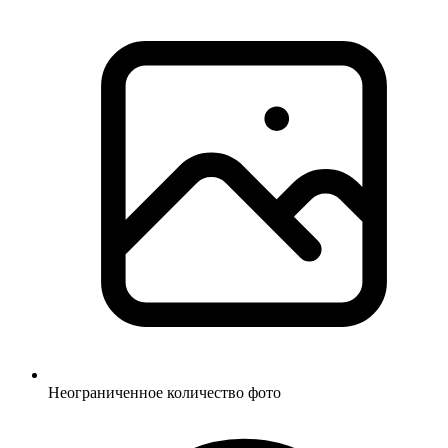
Неограниченное количество фото