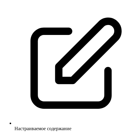
Настраиваемое содержание