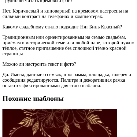
Трудно ли читать кремовый фон?
Нет. Коричневый и киноварный на кремовом настроены на
сильный контраст на телефонах и компьютерах.
Какому свадебному стилю подходит Нят Бинь Красный?
Традиционным или ориентированным на семью свадьбам,
приёмам в исторической теме или любой паре, которой нужно
тёплое, статное приглашение без сплошной тёмно-красной
страницы.
Можно ли настроить текст и фото?
Да. Имена, данные о семьях, программа, площадка, галерея и
сообщения редактируются. Палитра и декоративная рамка
остаются фиксированными для этого шаблона.
Похожие шаблоны