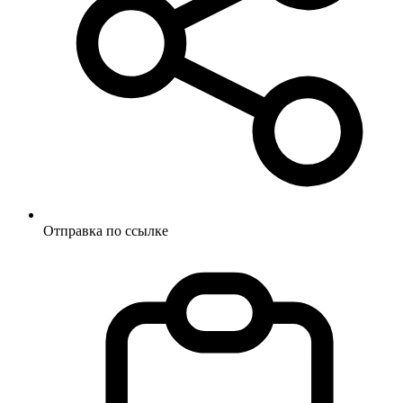
Отправка по ссылке