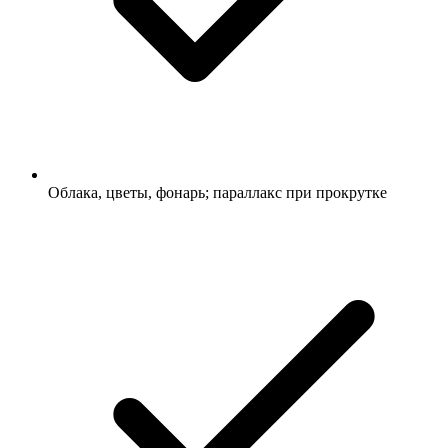
Облака, цветы, фонарь; параллакс при прокрутке