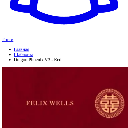
Гости
Главная
Шаблоны
Dragon Phoenix V3 - Red