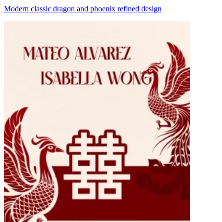
Modern classic dragon and phoenix refined design