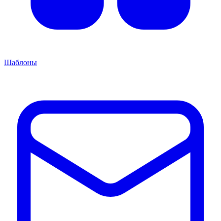
Шаблоны