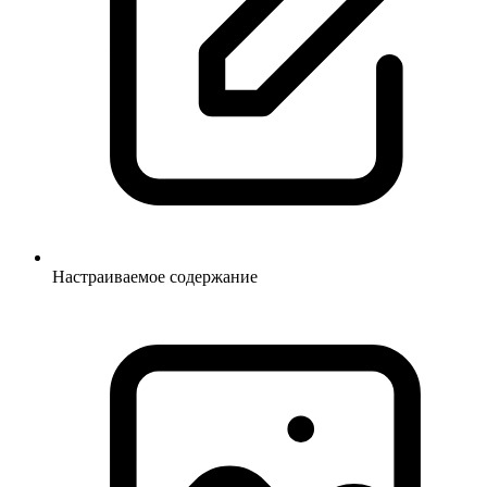
Настраиваемое содержание