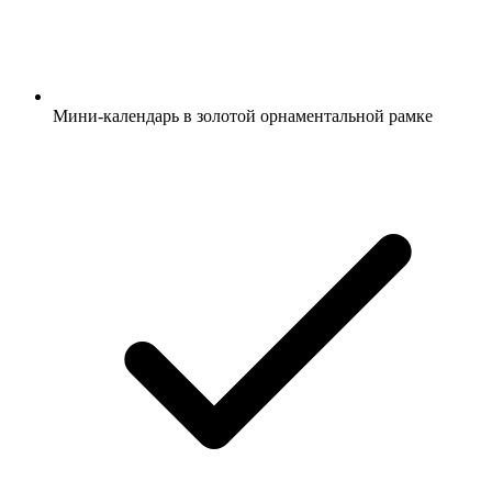
Мини-календарь в золотой орнаментальной рамке