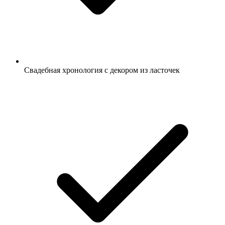
Свадебная хронология с декором из ласточек