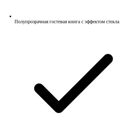
Полупрозрачная гостевая книга с эффектом стекла