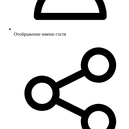
Отображение имени гостя