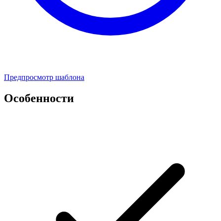
Предпросмотр шаблона
Особенности