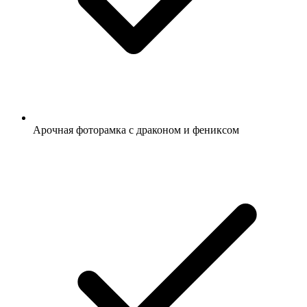
Арочная фоторамка с драконом и фениксом