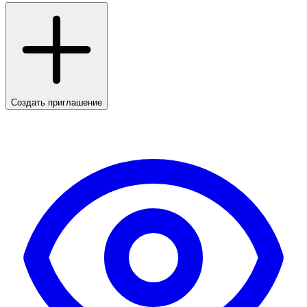
Создать приглашение