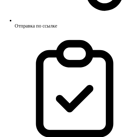
Отправка по ссылке