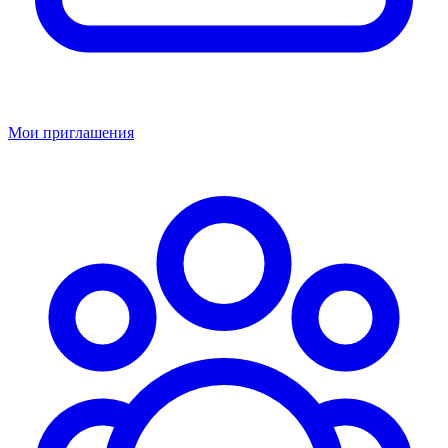
Мои приглашения