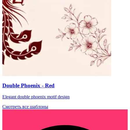
Double Phoenix - Red
Elegant double phoenix motif design
Смотреть все шаблоны