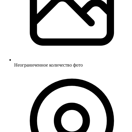
Неограниченное количество фото