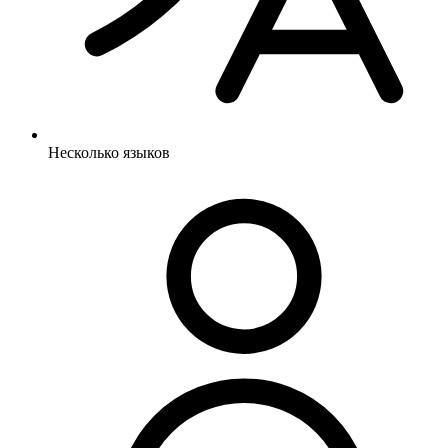
Несколько языков