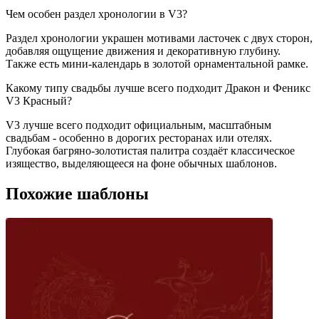
Чем особен раздел хронологии в V3?
Раздел хронологии украшен мотивами ласточек с двух сторон,
добавляя ощущение движения и декоративную глубину.
Также есть мини-календарь в золотой орнаментальной рамке.
Какому типу свадьбы лучше всего подходит Дракон и Феникс
V3 Красный?
V3 лучше всего подходит официальным, масштабным
свадьбам - особенно в дорогих ресторанах или отелях.
Глубокая багряно-золотистая палитра создаёт классическое
изящество, выделяющееся на фоне обычных шаблонов.
Похожие шаблоны