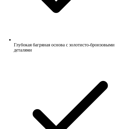
Глубокая багряная основа с золотисто-бронзовыми
деталями