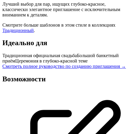
Лучший выбор для пар, ищущих глубоко-красное,
классически элегантное приглашение с исключительным
вниманием к деталям.
Смотрите больше шаблонов в этом стиле в коллекциях
Традиционный
.
Идеально для
Традиционная официальная свадьба
Большой банкетный
приём
Церемония в глубоко-красной теме
Смотреть полное руководство по созданию приглашения →
Возможности