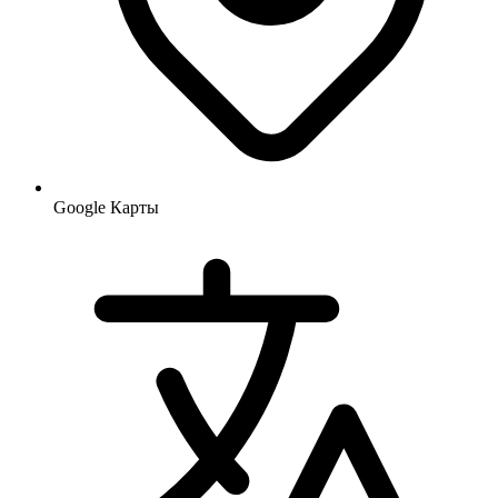
Google Карты