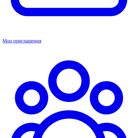
Мои приглашения