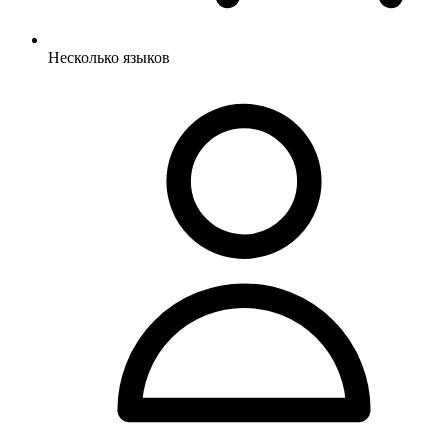
Несколько языков