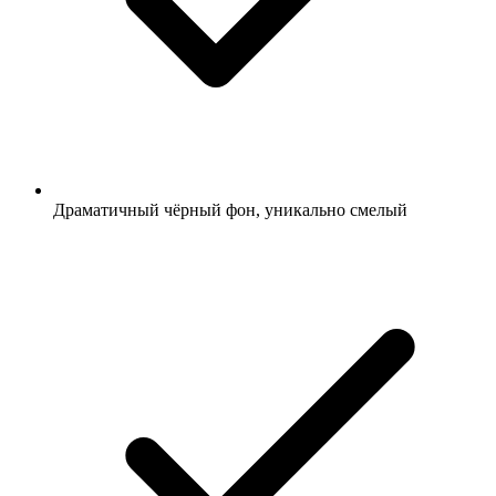
Драматичный чёрный фон, уникально смелый