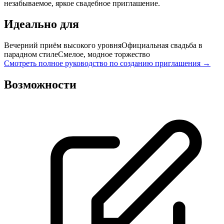
незабываемое, яркое свадебное приглашение.
Идеально для
Вечерний приём высокого уровня
Официальная свадьба в
парадном стиле
Смелое, модное торжество
Смотреть полное руководство по созданию приглашения →
Возможности