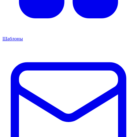
Шаблоны