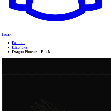
Гости
Главная
Шаблоны
Dragon Phoenix - Black