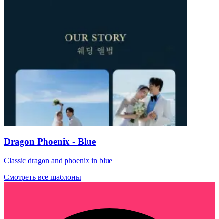
Dragon Phoenix - Blue
Classic dragon and phoenix in blue
Смотреть все шаблоны