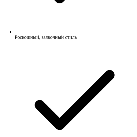
Роскошный, заявочный стиль