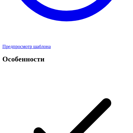
Предпросмотр шаблона
Особенности