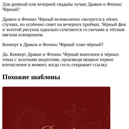
Для дневной или вечерней свадьбы лучше Дракон и Феникс
Чёрный?
Дракон и Феникс Чёрный великолепно смотрится в обоих
случаях, но особенно сияет на вечерних приёмах. Чёрный фон
и золотой рисунок идеально сочетаются со свечами и тёплым
мягким освещением.
Конверт в Дракон и Феникс Чёрный тоже чёрный?
Да. Конверт Дракон и Феникс Чёрный выполнен в чёрных
тонах с золотыми акцентами, производя мощное первое
впечатление в момент, когда гость открывает ссылку.
Похожие шаблоны