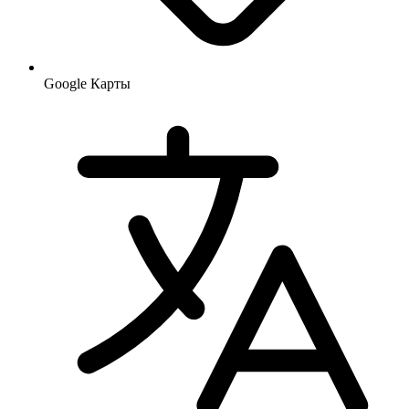
Google Карты