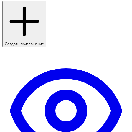
Создать приглашение