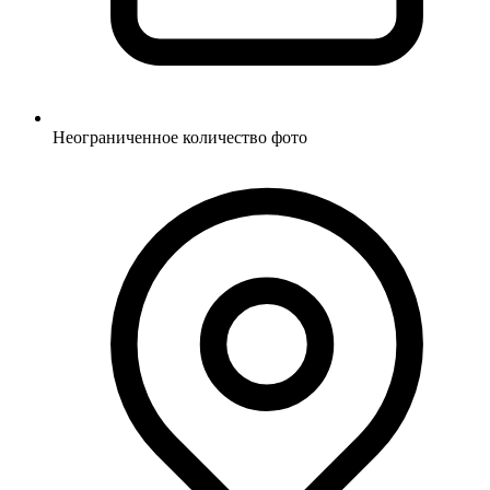
Неограниченное количество фото