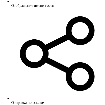
Отображение имени гостя
Отправка по ссылке