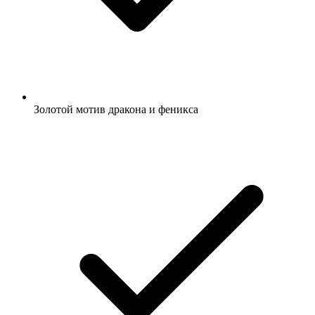
Золотой мотив дракона и феникса