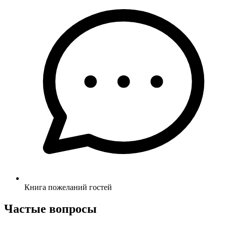
Книга пожеланий гостей
Частые вопросы