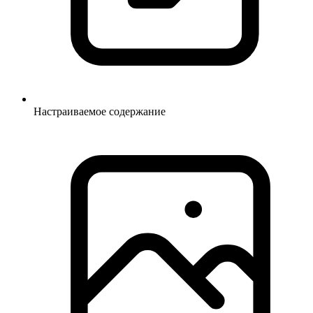
Настраиваемое содержание