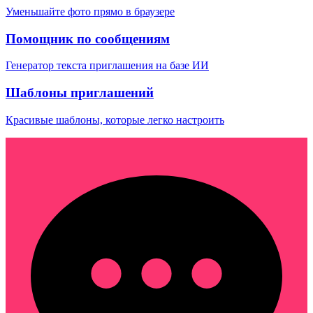
Уменьшайте фото прямо в браузере
Помощник по сообщениям
Генератор текста приглашения на базе ИИ
Шаблоны приглашений
Красивые шаблоны, которые легко настроить