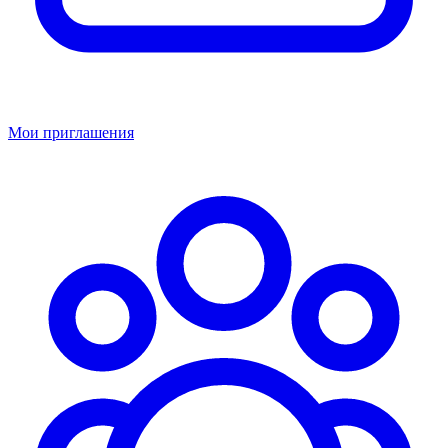
Мои приглашения