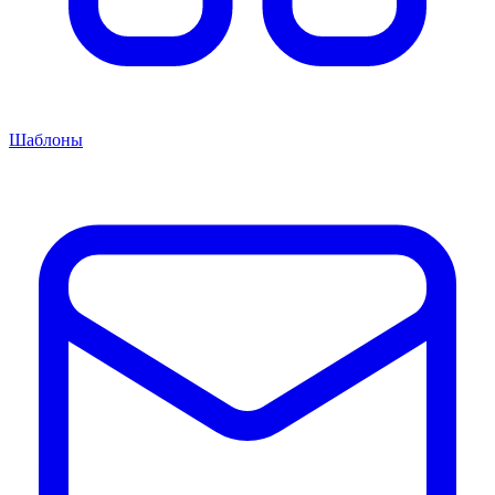
Шаблоны