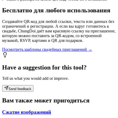
Бесплатно для любого использования
Создавайте QR-код для любой ссылки, текста или данных без
ограничений и регистрации. А если вы вдруг готовитесь к
свадьбе, ChungDoi даёт вам красивую ссылку на приглашение,
которую можно поставить за QR-кодом, со встроенной
музыкой, RSVP, картами и QR для подарков.
Посмотреть шаблоны свадебных приглашений →
Have a suggestion for this tool?
Tell us what you would add or improve.
Send feedback
Вам также может пригодиться
Сжатие изображений