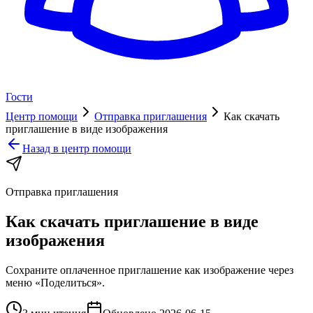
Гости
Центр помощи
Отправка приглашения
Как скачать
приглашение в виде изображения
Назад в центр помощи
Отправка приглашения
Как скачать приглашение в виде
изображения
Сохраните оплаченное приглашение как изображение через
меню «Поделиться».