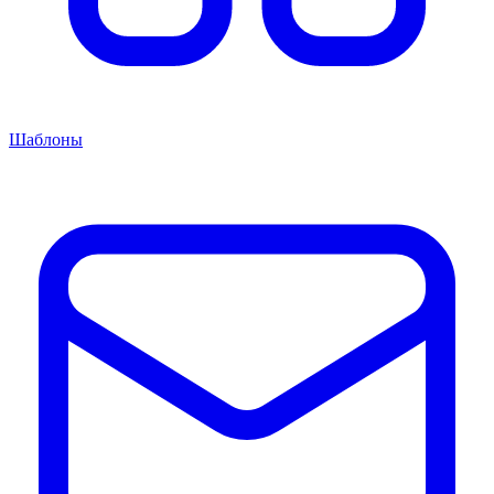
Шаблоны