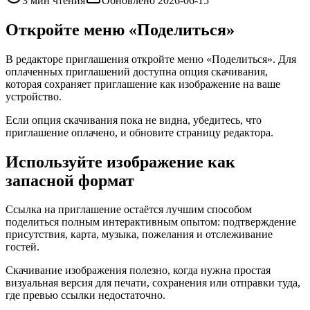
3 мин чтения
Обновлено
2026-06-15
Откройте меню «Поделиться»
В редакторе приглашения откройте меню «Поделиться». Для
оплаченных приглашений доступна опция скачивания,
которая сохраняет приглашение как изображение на ваше
устройство.
Если опция скачивания пока не видна, убедитесь, что
приглашение оплачено, и обновите страницу редактора.
Используйте изображение как
запасной формат
Ссылка на приглашение остаётся лучшим способом
поделиться полным интерактивным опытом: подтверждение
присутствия, карта, музыка, пожелания и отслеживание
гостей.
Скачивание изображения полезно, когда нужна простая
визуальная версия для печати, сохранения или отправки туда,
где превью ссылки недостаточно.