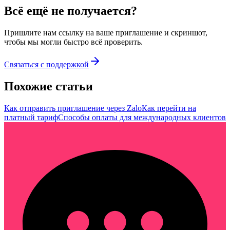
Всё ещё не получается?
Пришлите нам ссылку на ваше приглашение и скриншот,
чтобы мы могли быстро всё проверить.
Связаться с поддержкой
Похожие статьи
Как отправить приглашение через Zalo
Как перейти на
платный тариф
Способы оплаты для международных клиентов