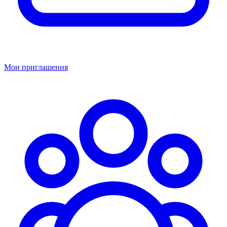
Мои приглашения