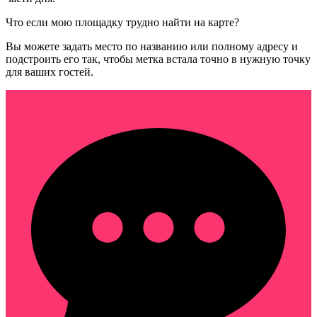
Что если мою площадку трудно найти на карте?
Вы можете задать место по названию или полному адресу и
подстроить его так, чтобы метка встала точно в нужную точку
для ваших гостей.