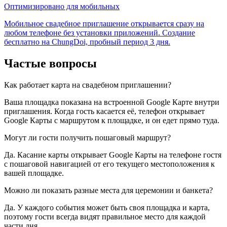
Оптимизировано для мобильных
Мобильное свадебное приглашение открывается сразу на
любом телефоне без установки приложений. Создание
бесплатно на ChungDoi, пробный период 3 дня.
Частые вопросы
Как работает карта на свадебном приглашении?
Ваша площадка показана на встроенной Google Карте внутри
приглашения. Когда гость касается её, телефон открывает
Google Карты с маршрутом к площадке, и он едет прямо туда.
Могут ли гости получить пошаговый маршрут?
Да. Касание карты открывает Google Карты на телефоне гостя
с пошаговой навигацией от его текущего местоположения к
вашей площадке.
Можно ли показать разные места для церемонии и банкета?
Да. У каждого события может быть своя площадка и карта,
поэтому гости всегда видят правильное место для каждой
части дня.