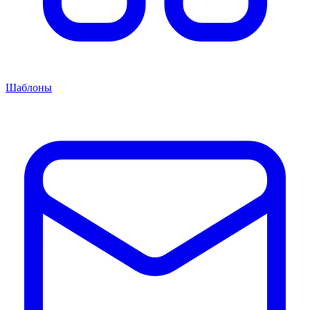
Шаблоны