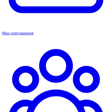
Мои приглашения