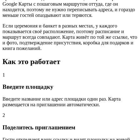
Google Карты с пошаговым маршрутом оттуда, где он
находится, поэтому не нужно переписывать адреса, и гораздо
меньше гостей опаздывают или теряются.
Если церемония и банкет в разных местах, у каждого
показывается своё расположение, поэтому расписание и
маршрут всегда совпадают. Карта живёт по той же ссылке, что
и фото, подтверждение присутствия, коробка для подарков и
книга пожеланий.
Как это работает
1
Введите площадку
Введите название или адрес площадки один раз. Карта
размещается на приглашении автоматически.
2
Поделитесь приглашением
Гости открывают вашу ссылку и видят площадку на живой