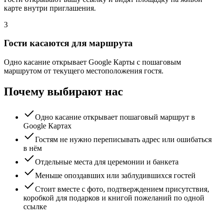
карте внутри приглашения.
3
Гости касаются для маршрута
Одно касание открывает Google Карты с пошаговым
маршрутом от текущего местоположения гостя.
Почему выбирают нас
Одно касание открывает пошаговый маршрут в
Google Картах
Гостям не нужно переписывать адрес или ошибаться
в нём
Отдельные места для церемонии и банкета
Меньше опоздавших или заблудившихся гостей
Стоит вместе с фото, подтверждением присутствия,
коробкой для подарков и книгой пожеланий по одной
ссылке