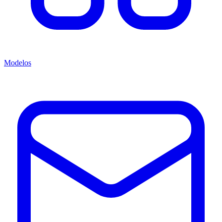
Modelos