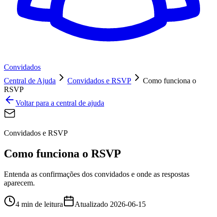
Convidados
Central de Ajuda
Convidados e RSVP
Como funciona o
RSVP
Voltar para a central de ajuda
Convidados e RSVP
Como funciona o RSVP
Entenda as confirmações dos convidados e onde as respostas
aparecem.
4 min de leitura
Atualizado
2026-06-15