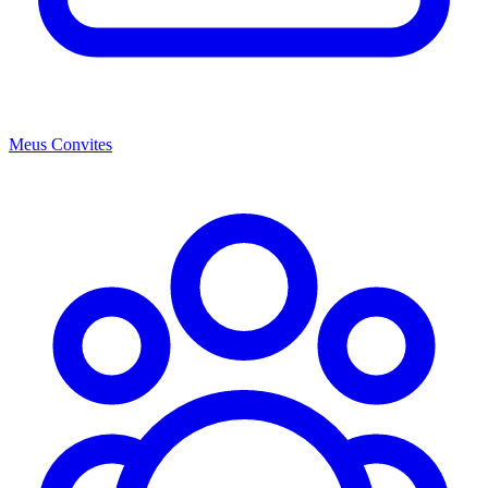
Meus Convites