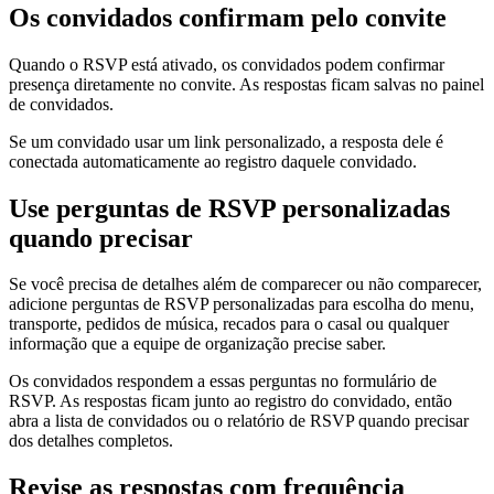
Os convidados confirmam pelo convite
Quando o RSVP está ativado, os convidados podem confirmar
presença diretamente no convite. As respostas ficam salvas no painel
de convidados.
Se um convidado usar um link personalizado, a resposta dele é
conectada automaticamente ao registro daquele convidado.
Use perguntas de RSVP personalizadas
quando precisar
Se você precisa de detalhes além de comparecer ou não comparecer,
adicione perguntas de RSVP personalizadas para escolha do menu,
transporte, pedidos de música, recados para o casal ou qualquer
informação que a equipe de organização precise saber.
Os convidados respondem a essas perguntas no formulário de
RSVP. As respostas ficam junto ao registro do convidado, então
abra a lista de convidados ou o relatório de RSVP quando precisar
dos detalhes completos.
Revise as respostas com frequência