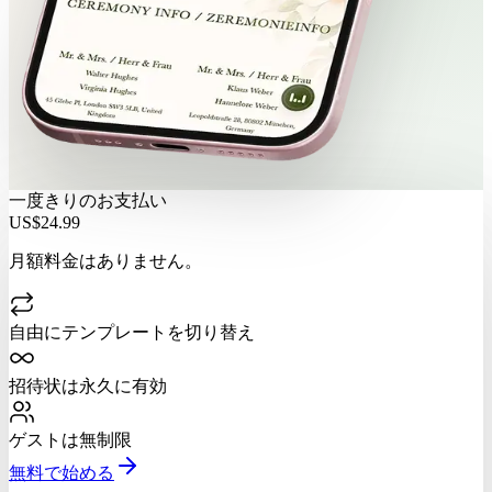
一度きりのお支払い
US$24.99
月額料金はありません。
自由にテンプレートを切り替え
招待状は永久に有効
ゲストは無制限
無料で始める