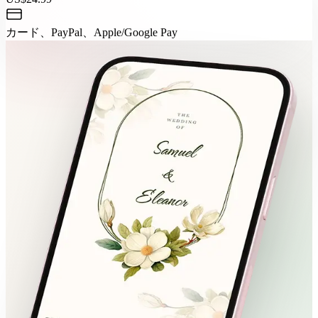
カード、PayPal、Apple/Google Pay