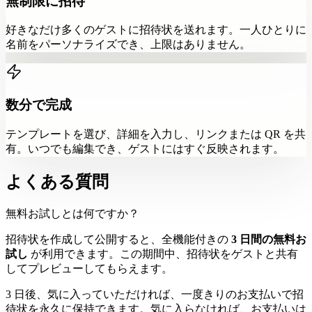
無制限に招待
好きなだけ多くのゲストに招待状を送れます。一人ひとりに
名前をパーソナライズでき、上限はありません。
数分で完成
テンプレートを選び、詳細を入力し、リンクまたは QR を共
有。いつでも編集でき、ゲストにはすぐ反映されます。
よくある質問
無料お試しとは何ですか？
招待状を作成して公開すると、全機能付きの
3 日間の無料お
試し
が利用できます。この期間中、招待状をゲストと共有
してプレビューしてもらえます。
3 日後、気に入っていただければ、一度きりのお支払いで招
待状を永久に保持できます。気に入らなければ、お支払いは