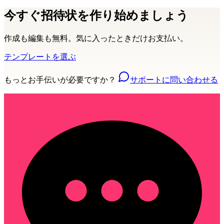
今すぐ招待状を作り始めましょう
作成も編集も無料。気に入ったときだけお支払い。
テンプレートを選ぶ
もっとお手伝いが必要ですか？
サポートに問い合わせる