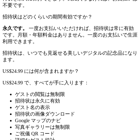
不要です。
招待状はどのくらいの期間有効ですか？
永久です。
一度お支払いいただければ、招待状は常に有効
です。月額・年額料金はありません。一度のお支払いで生涯
利用できます。
招待状は、いつでも見返せる美しいデジタルの記念品になり
ます。
US$24.99 には何が含まれますか？
US$24.99 で、すべてが手に入ります：
ゲストの閲覧は無制限
招待状は永久に有効
ゲスト名の表示
招待状の画像ダウンロード
Google マップのナビ
写真ギャラリーは無制限
ご祝儀 QR コード