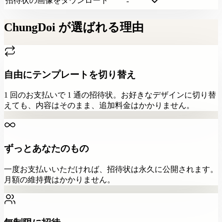
招待状の画像をダウンロード
-
ChungDoi が選ばれる理由
自由にテンプレートを切り替え
1 回のお支払いで 1 通の招待状。お好きなデザインに切り替
えても、内容はそのまま、追加料金はかかりません。
ずっとあなたのもの
一度お支払いいただければ、招待状は永久に公開されます。
月額の維持費はかかりません。