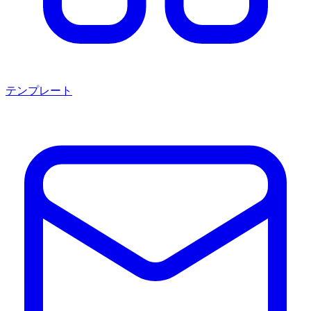
テンプレート