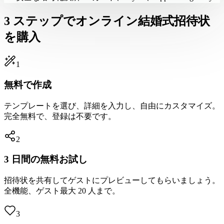
3 ステップでオンライン結婚式招待状
を購入
1
無料で作成
テンプレートを選び、詳細を入力し、自由にカスタマイズ。
完全無料で、登録は不要です。
2
3 日間の無料お試し
招待状を共有してゲストにプレビューしてもらいましょう。
全機能、ゲスト最大 20 人まで。
3