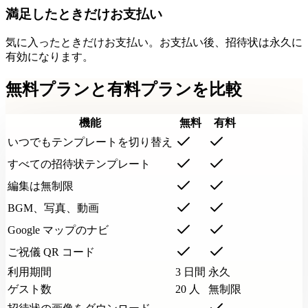
満足したときだけお支払い
気に入ったときだけお支払い。お支払い後、招待状は永久に
有効になります。
無料プランと有料プランを比較
機能
無料
有料
いつでもテンプレートを切り替え
すべての招待状テンプレート
編集は無制限
BGM、写真、動画
Google マップのナビ
ご祝儀 QR コード
利用期間
3 日間
永久
ゲスト数
20 人
無制限