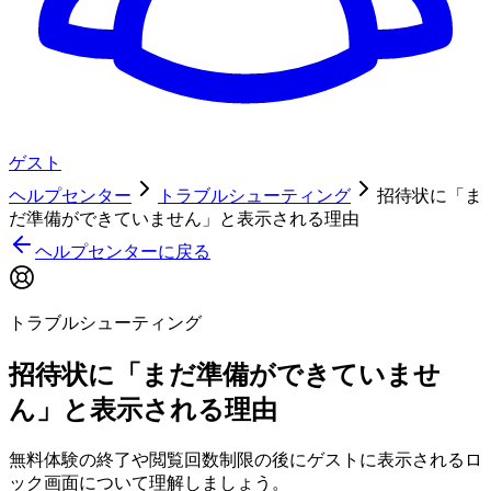
ゲスト
ヘルプセンター
トラブルシューティング
招待状に「ま
だ準備ができていません」と表示される理由
ヘルプセンターに戻る
トラブルシューティング
招待状に「まだ準備ができていませ
ん」と表示される理由
無料体験の終了や閲覧回数制限の後にゲストに表示されるロ
ック画面について理解しましょう。