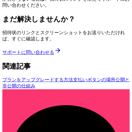
問い合わせください。
まだ解決しませんか？
招待状のリンクとスクリーンショットをお送りいただけれ
ば、すぐに確認します。
サポートに問い合わせる
関連記事
プランをアップグレードする方法
支払いボタンの場所
公開と
非公開の仕組み