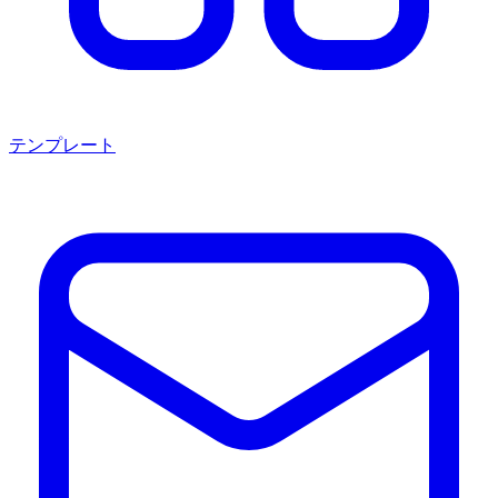
テンプレート