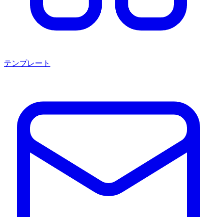
テンプレート