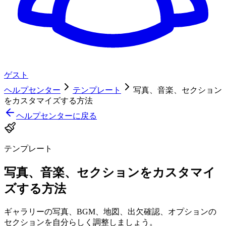
ゲスト
ヘルプセンター
テンプレート
写真、音楽、セクション
をカスタマイズする方法
ヘルプセンターに戻る
テンプレート
写真、音楽、セクションをカスタマイ
ズする方法
ギャラリーの写真、BGM、地図、出欠確認、オプションの
セクションを自分らしく調整しましょう。