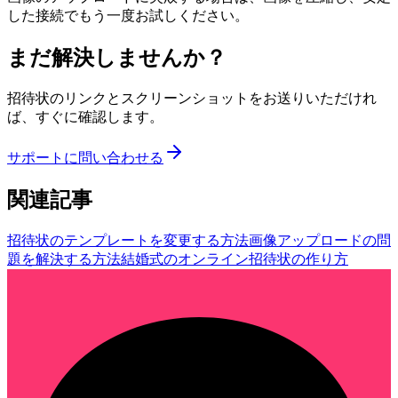
した接続でもう一度お試しください。
まだ解決しませんか？
招待状のリンクとスクリーンショットをお送りいただけれ
ば、すぐに確認します。
サポートに問い合わせる
関連記事
招待状のテンプレートを変更する方法
画像アップロードの問
題を解決する方法
結婚式のオンライン招待状の作り方