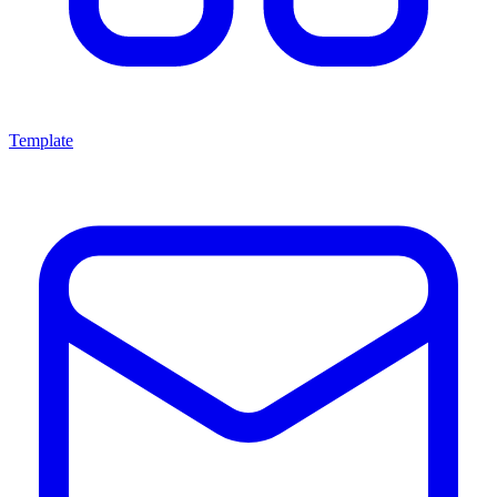
Template