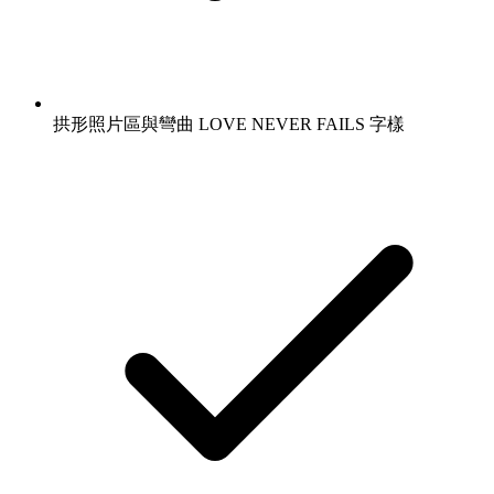
拱形照片區與彎曲 LOVE NEVER FAILS 字樣