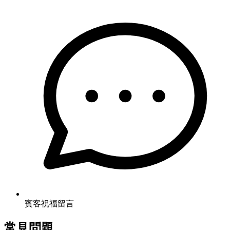
賓客祝福留言
常見問題