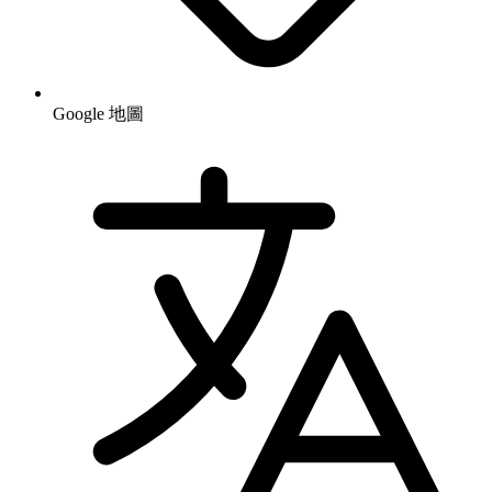
Google 地圖