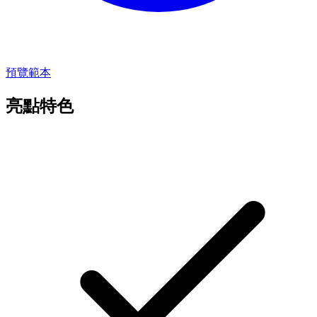
預覽範本
亮點特色