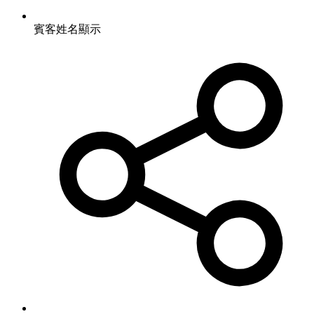
賓客姓名顯示