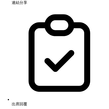
連結分享
出席回覆