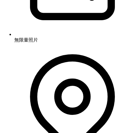
無限量照片