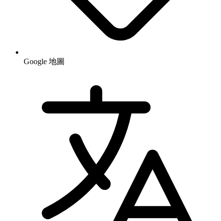
Google 地圖