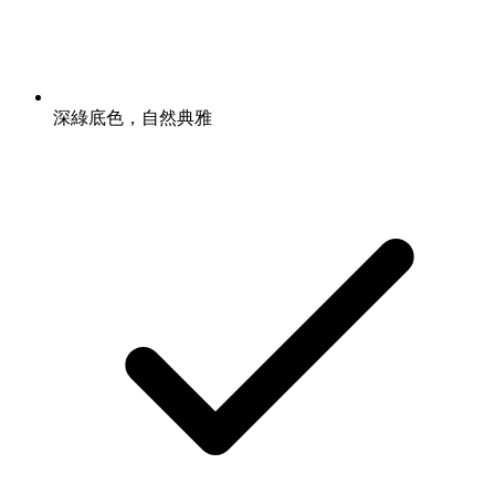
深綠底色，自然典雅