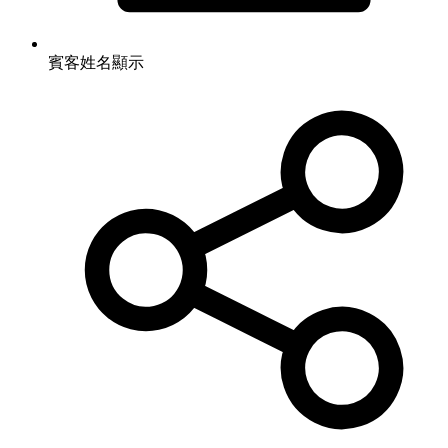
賓客姓名顯示