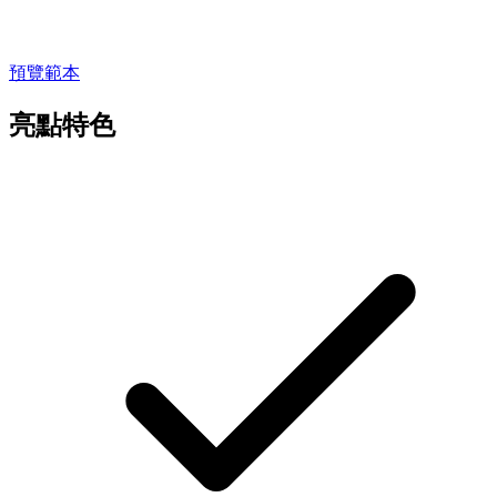
預覽範本
亮點特色