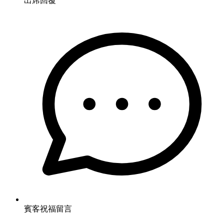
出席回覆
賓客祝福留言