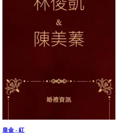
皇金 - 紅