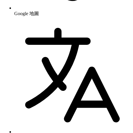
Google 地圖