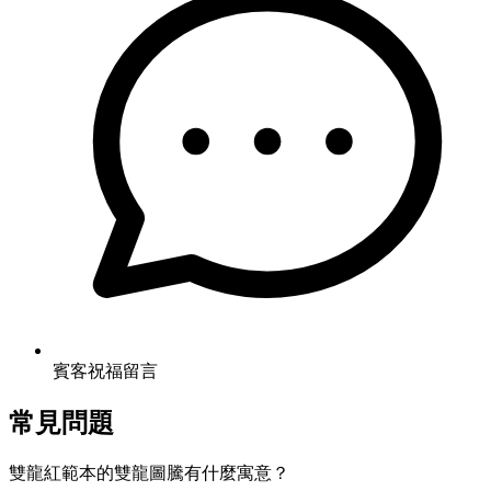
賓客祝福留言
常見問題
雙龍紅範本的雙龍圖騰有什麼寓意？