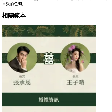
喜愛的色調。
相關範本