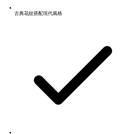
古典花紋搭配現代風格