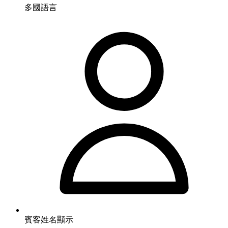
多國語言
賓客姓名顯示