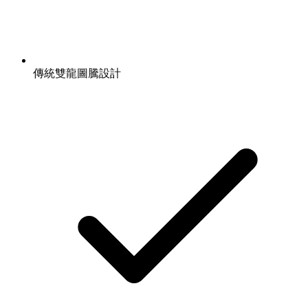
傳統雙龍圖騰設計