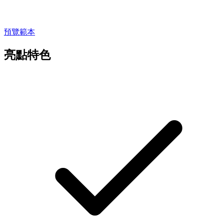
預覽範本
亮點特色