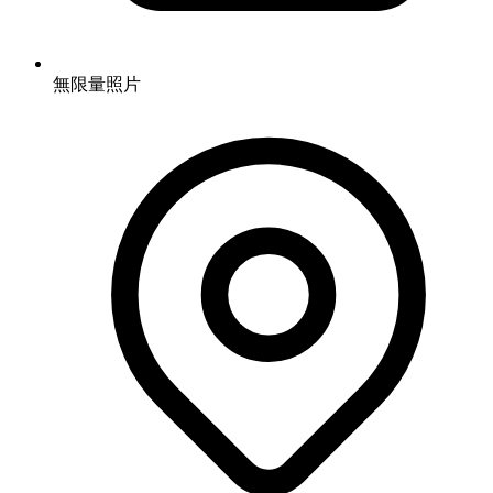
無限量照片