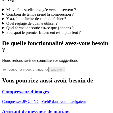
Ma vidéo est-elle envoyée vers un serveur ?
Combien de temps prend la compression ?
Y a-t-il une limite de taille de fichier ?
Quel réglage de qualité utiliser ?
Quel format de sortie est-ce que j'obtiens ?
Pourquoi le premier lancement est-il plus lent ?
De quelle fonctionnalité avez-vous besoin
?
Nous serions ravis de connaître vos suggestions
Envoyer
Vous pourriez aussi avoir besoin de
Compresseur d'images
Compressez JPG, PNG, WebP dans votre navigateur
Assistant de messages de mariage