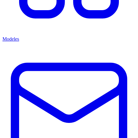
Modeles