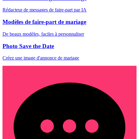
Rédacteur de messages de faire-part par IA
Modèles de faire-part de mariage
De beaux modèles, faciles à personnaliser
Photo Save the Date
Créez une image d'annonce de mariage