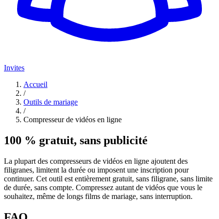
Invites
Accueil
/
Outils de mariage
/
Compresseur de vidéos en ligne
100 % gratuit, sans publicité
La plupart des compresseurs de vidéos en ligne ajoutent des
filigranes, limitent la durée ou imposent une inscription pour
continuer. Cet outil est entièrement gratuit, sans filigrane, sans limite
de durée, sans compte. Compressez autant de vidéos que vous le
souhaitez, même de longs films de mariage, sans interruption.
FAQ