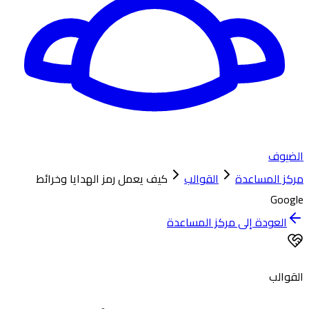
الضيوف
مركز المساعدة
القوالب
كيف يعمل رمز الهدايا وخرائط
Google
العودة إلى مركز المساعدة
القوالب