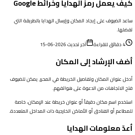
كيف يعمل رمز الهدايا وخرائط Google
ساعد الضيوف على إيجاد المكان وإرسال الهدايا بالطريقة التي
تفضلها.
4 دقائق للقراءة
آخر تحديث
2026-06-15
أضف الإرشاد إلى المكان
أدخل عنوان المكان وتفاصيل الخريطة في المحرر. يمكن للضيوف
فتح الاتجاهات من الدعوة على هواتفهم.
استخدم اسم مكان دقيقاً أو عنوان خريطة عند الإمكان، خاصة
للمطاعم أو الفنادق أو الأماكن الخارجية ذات المداخل المتعددة.
أعدّ معلومات الهدايا